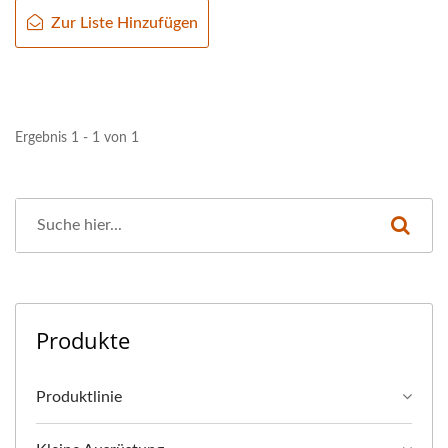
Zur Liste Hinzufügen
Ergebnis 1 - 1 von 1
Produkte
Produktlinie