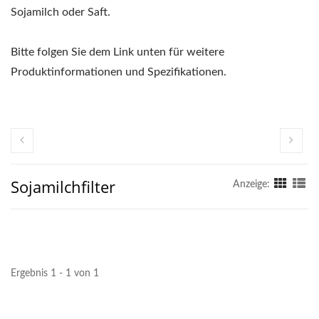
Sojamilch oder Saft.
Bitte folgen Sie dem Link unten für weitere
Produktinformationen und Spezifikationen.
Sojamilchfilter
Anzeige:
Ergebnis 1 - 1 von 1