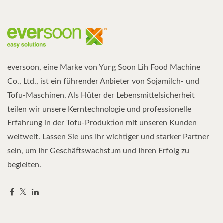
eversoon, eine Marke von Yung Soon Lih Food Machine
Co., Ltd., ist ein führender Anbieter von Sojamilch- und
Tofu-Maschinen. Als Hüter der Lebensmittelsicherheit
teilen wir unsere Kerntechnologie und professionelle
Erfahrung in der Tofu-Produktion mit unseren Kunden
weltweit. Lassen Sie uns Ihr wichtiger und starker Partner
sein, um Ihr Geschäftswachstum und Ihren Erfolg zu
begleiten.