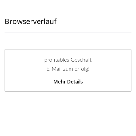
Browserverlauf
profitables Geschäft
E-Mail zum Erfolg!
Mehr Details