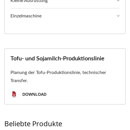
Kleine Ausrüstung
Einzelmaschine
Tofu- und Sojamilch-Produktionslinie
Planung der Tofu-Produktionslinie, technischer
Transfer.
DOWNLOAD
Beliebte Produkte