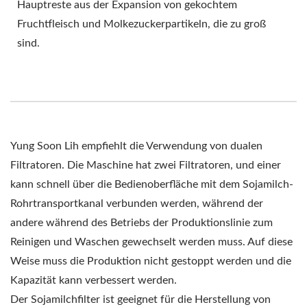
Hauptreste aus der Expansion von gekochtem
Fruchtfleisch und Molkezuckerpartikeln, die zu groß
sind.
Yung Soon Lih empfiehlt die Verwendung von dualen
Filtratoren. Die Maschine hat zwei Filtratoren, und einer
kann schnell über die Bedienoberfläche mit dem Sojamilch-
Rohrtransportkanal verbunden werden, während der
andere während des Betriebs der Produktionslinie zum
Reinigen und Waschen gewechselt werden muss. Auf diese
Weise muss die Produktion nicht gestoppt werden und die
Kapazität kann verbessert werden.
Der Sojamilchfilter ist geeignet für die Herstellung von