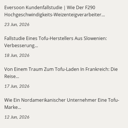
Eversoon Kundenfallstudie｜Wie Der F290
Hochgeschwindigkeits-Weizenteigverarbeiter...
23 Jun, 2026
Fallstudie Eines Tofu-Herstellers Aus Slowenien:
Verbesserung...
18 Jun, 2026
Von Einem Traum Zum Tofu-Laden In Frankreich: Die
Reise...
17 Jun, 2026
Wie Ein Nordamerikanischer Unternehmer Eine Tofu-
Marke...
12 Jun, 2026