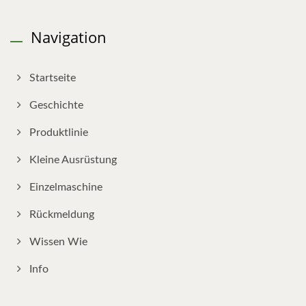
Navigation
Startseite
Geschichte
Produktlinie
Kleine Ausrüstung
Einzelmaschine
Rückmeldung
Wissen Wie
Info