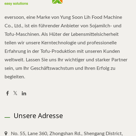
eversoon, eine Marke von Yung Soon Lih Food Machine
Co., Ltd., ist ein führender Anbieter von Sojamilch- und
Tofu-Maschinen. Als Hüter der Lebensmittelsicherheit
teilen wir unsere Kerntechnologie und professionelle
Erfahrung in der Tofu-Produktion mit unseren Kunden
weltweit. Lassen Sie uns Ihr wichtiger und starker Partner
sein, um Ihr Geschäftswachstum und Ihren Erfolg zu
begleiten.
Unsere Adresse
No. 55, Lane 360, Zhongshan Rd., Shengang District,