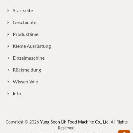
Startseite
Geschichte
Produktlinie
Kleine Ausrüstung
Einzelmaschine
Rückmeldung
Wissen Wie
Info
Copyright © 2026
Yung Soon Lih Food Machine Co., Ltd.
All Rights
Reserved.