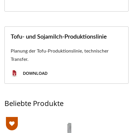
Tofu- und Sojamilch-Produktionslinie
Planung der Tofu-Produktionslinie, technischer
Transfer.
DOWNLOAD
Beliebte Produkte