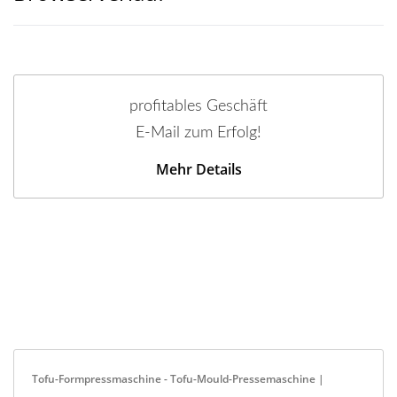
profitables Geschäft
E-Mail zum Erfolg!
Mehr Details
Tofu-Formpressmaschine - Tofu-Mould-Pressemaschine |