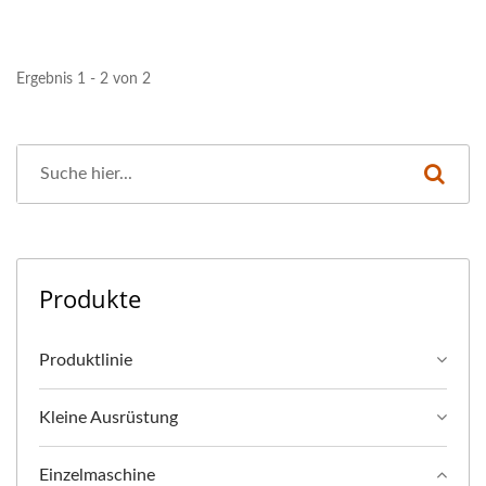
Ergebnis 1 - 2 von 2
Produkte
Produktlinie
Kleine Ausrüstung
Einzelmaschine