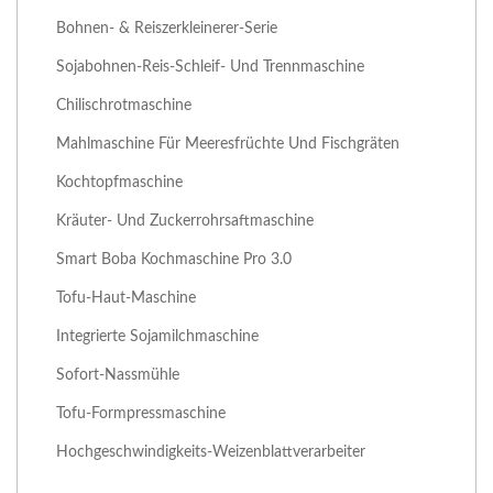
Bohnen- & Reiszerkleinerer-Serie
Sojabohnen-Reis-Schleif- Und Trennmaschine
Chilischrotmaschine
Mahlmaschine Für Meeresfrüchte Und Fischgräten
Kochtopfmaschine
Kräuter- Und Zuckerrohrsaftmaschine
Smart Boba Kochmaschine Pro 3.0
Tofu-Haut-Maschine
Integrierte Sojamilchmaschine
Sofort-Nassmühle
Tofu-Formpressmaschine
Hochgeschwindigkeits-Weizenblattverarbeiter