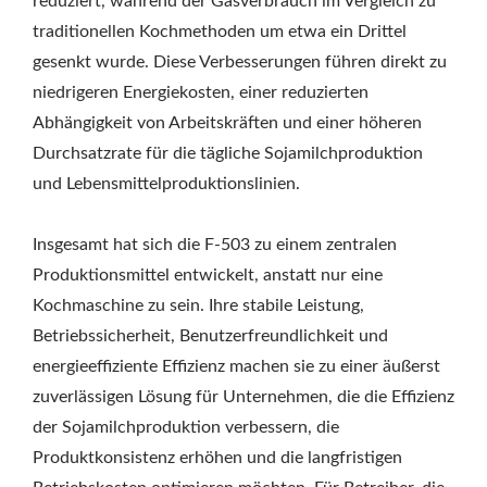
reduziert, während der Gasverbrauch im Vergleich zu
traditionellen Kochmethoden um etwa ein Drittel
gesenkt wurde. Diese Verbesserungen führen direkt zu
niedrigeren Energiekosten, einer reduzierten
Abhängigkeit von Arbeitskräften und einer höheren
Durchsatzrate für die tägliche Sojamilchproduktion
und Lebensmittelproduktionslinien.
Insgesamt hat sich die F-503 zu einem zentralen
Produktionsmittel entwickelt, anstatt nur eine
Kochmaschine zu sein. Ihre stabile Leistung,
Betriebssicherheit, Benutzerfreundlichkeit und
energieeffiziente Effizienz machen sie zu einer äußerst
zuverlässigen Lösung für Unternehmen, die die Effizienz
der Sojamilchproduktion verbessern, die
Produktkonsistenz erhöhen und die langfristigen