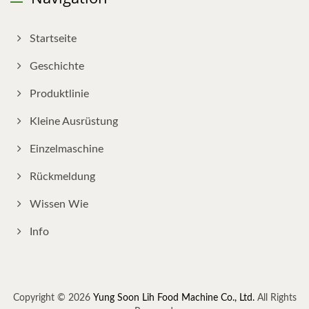
Startseite
Geschichte
Produktlinie
Kleine Ausrüstung
Einzelmaschine
Rückmeldung
Wissen Wie
Info
Copyright © 2026
Yung Soon Lih Food Machine Co., Ltd.
All Rights