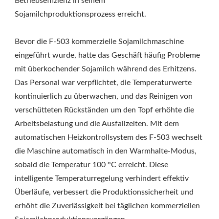
Betriebseffizienz in seinem
Sojamilchproduktionsprozess erreicht.
Bevor die F-503 kommerzielle Sojamilchmaschine
eingeführt wurde, hatte das Geschäft häufig Probleme
mit überkochender Sojamilch während des Erhitzens.
Das Personal war verpflichtet, die Temperaturwerte
kontinuierlich zu überwachen, und das Reinigen von
verschütteten Rückständen um den Topf erhöhte die
Arbeitsbelastung und die Ausfallzeiten. Mit dem
automatischen Heizkontrollsystem des F-503 wechselt
die Maschine automatisch in den Warmhalte-Modus,
sobald die Temperatur 100 °C erreicht. Diese
intelligente Temperaturregelung verhindert effektiv
Überläufe, verbessert die Produktionssicherheit und
erhöht die Zuverlässigkeit bei täglichen kommerziellen