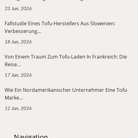
23 Jun, 2026
Fallstudie Eines Tofu-Herstellers Aus Slowenien:
Verbesserung...
18 Jun, 2026
Von Einem Traum Zum Tofu-Laden In Frankreich: Die
Reise...
17 Jun, 2026
Wie Ein Nordamerikanischer Unternehmer Eine Tofu-
Marke...
12 Jun, 2026
Navigation