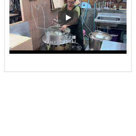
Kundenanwendungsfall | Yung 