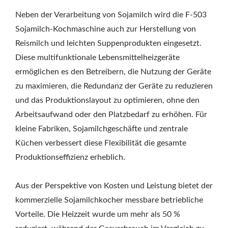
Neben der Verarbeitung von Sojamilch wird die F-503
Sojamilch-Kochmaschine auch zur Herstellung von
Reismilch und leichten Suppenprodukten eingesetzt.
Diese multifunktionale Lebensmittelheizgeräte
ermöglichen es den Betreibern, die Nutzung der Geräte
zu maximieren, die Redundanz der Geräte zu reduzieren
und das Produktionslayout zu optimieren, ohne den
Arbeitsaufwand oder den Platzbedarf zu erhöhen. Für
kleine Fabriken, Sojamilchgeschäfte und zentrale
Küchen verbessert diese Flexibilität die gesamte
Produktionseffizienz erheblich.
Aus der Perspektive von Kosten und Leistung bietet der
kommerzielle Sojamilchkocher messbare betriebliche
Vorteile. Die Heizzeit wurde um mehr als 50 %