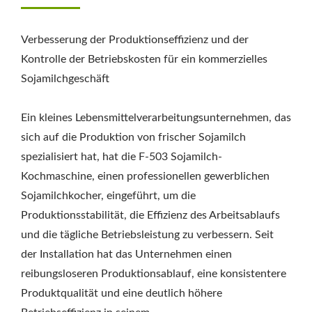
LIH FOOD MACHINE
Verbesserung der Produktionseffizienz und der
CO., LTD.
Kontrolle der Betriebskosten für ein kommerzielles
Sojamilchgeschäft
Ein kleines Lebensmittelverarbeitungsunternehmen, das
sich auf die Produktion von frischer Sojamilch
spezialisiert hat, hat die F-503 Sojamilch-
Kochmaschine, einen professionellen gewerblichen
Sojamilchkocher, eingeführt, um die
Produktionsstabilität, die Effizienz des Arbeitsablaufs
und die tägliche Betriebsleistung zu verbessern. Seit
der Installation hat das Unternehmen einen
reibungsloseren Produktionsablauf, eine konsistentere
Produktqualität und eine deutlich höhere