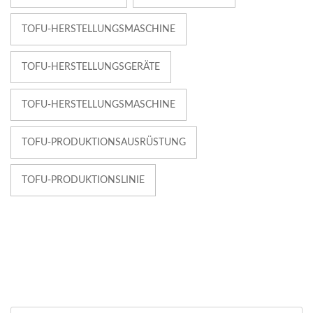
TOFU-HERSTELLUNGSMASCHINE
TOFU-HERSTELLUNGSGERÄTE
TOFU-HERSTELLUNGSMASCHINE
TOFU-PRODUKTIONSAUSRÜSTUNG
TOFU-PRODUKTIONSLINIE