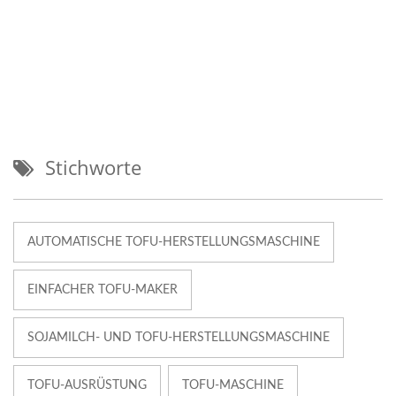
Stichworte
AUTOMATISCHE TOFU-HERSTELLUNGSMASCHINE
EINFACHER TOFU-MAKER
SOJAMILCH- UND TOFU-HERSTELLUNGSMASCHINE
TOFU-AUSRÜSTUNG
TOFU-MASCHINE