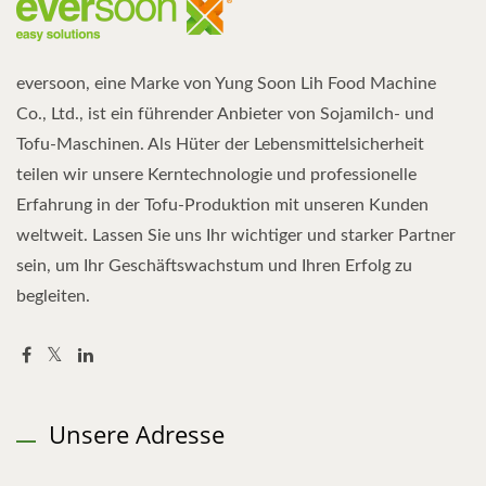
eversoon, eine Marke von Yung Soon Lih Food Machine
Co., Ltd., ist ein führender Anbieter von Sojamilch- und
Tofu-Maschinen. Als Hüter der Lebensmittelsicherheit
teilen wir unsere Kerntechnologie und professionelle
Erfahrung in der Tofu-Produktion mit unseren Kunden
weltweit. Lassen Sie uns Ihr wichtiger und starker Partner
sein, um Ihr Geschäftswachstum und Ihren Erfolg zu
begleiten.
Unsere Adresse