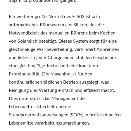
Sojamilchproduktionsvorgängen.
Ein weiterer großer Vorteil des F-503 ist sein
automatisches Rührsystem aus Silikon, das die
Notwendigkeit des manuellen Rührens beim Kochen
von Sojamilch beseitigt. Dieses System sorgt für eine
gleichmäßige Wärmeverteilung, verhindert Anbrennen
und liefert in jeder Charge einen stabilen Geschmack,
eine gleichmäßige Textur und eine konstante
Proteinqualität. Die Maschine ist für den
kontinuierlichen täglichen Betrieb ausgelegt, was
Reinigung und Wartung einfach und effizient macht.
Dies unterstützt das Management der
Lebensmittelsicherheit und die
Standardarbeitsanweisungen (SOPs) in professionellen
Lebensmittelverarbeitungsumgebungen.