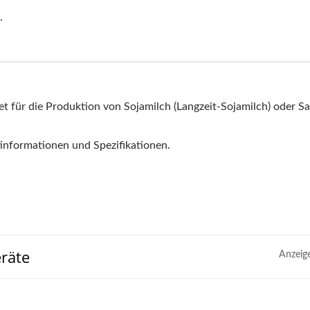
.
 für die Produktion von Sojamilch (Langzeit-Sojamilch) oder Sa
tinformationen und Spezifikationen.
räte
Anzeig