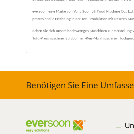
eversoon, eine Marke von Yung Soon Lih Food Machine Co., Ltd., 
professionelle Erfahrung in der Tofu-Produktion mit unseren Kund
Sehen Sie sich unsere hochwertigen Maschinen zur Herstellung
Tofu-Pressmaschine
,
Sojabohnen-Reis-Mahlmaschine
,
Hochgesch
Benötigen Sie Eine Umfasse
Un