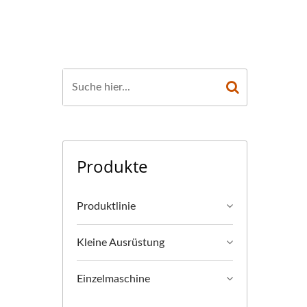
HERHEIT.
Produkte
Produktlinie
Kleine Ausrüstung
Einzelmaschine