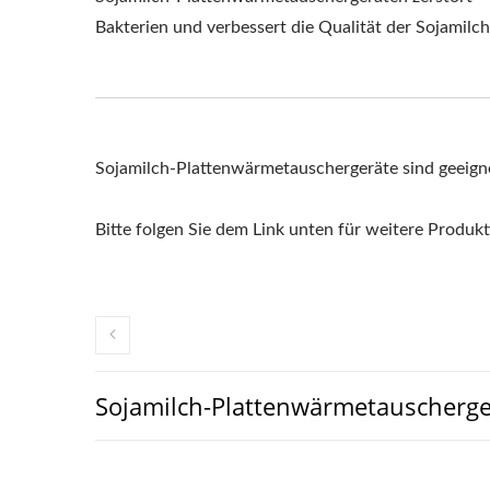
Bakterien und verbessert die Qualität der Sojamilch
Sojamilch-Plattenwärmetauschergeräte sind geeignet
Bitte folgen Sie dem Link unten für weitere Produk
Sojamilch-Plattenwärmetauscherge