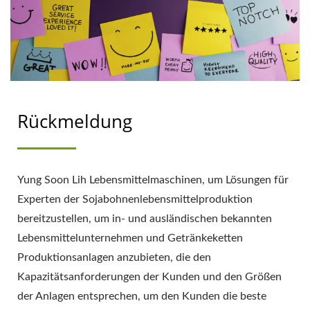
Rückmeldung
Yung Soon Lih Lebensmittelmaschinen, um Lösungen für
Experten der Sojabohnenlebensmittelproduktion
bereitzustellen, um in- und ausländischen bekannten
Lebensmittelunternehmen und Getränkeketten
Produktionsanlagen anzubieten, die den
Kapazitätsanforderungen der Kunden und den Größen
der Anlagen entsprechen, um den Kunden die beste