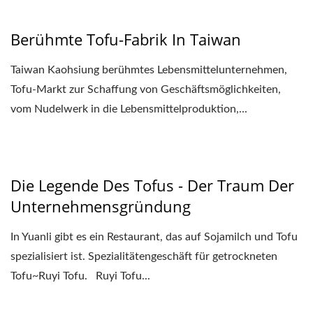
Berühmte Tofu-Fabrik In Taiwan
Taiwan Kaohsiung berühmtes Lebensmittelunternehmen,
Tofu-Markt zur Schaffung von Geschäftsmöglichkeiten,
vom Nudelwerk in die Lebensmittelproduktion,...
Die Legende Des Tofus - Der Traum Der
Unternehmensgründung
In Yuanli gibt es ein Restaurant, das auf Sojamilch und Tofu
spezialisiert ist. Spezialitätengeschäft für getrockneten
Tofu~Ruyi Tofu. Ruyi Tofu...