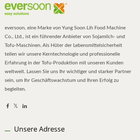
eversoon, eine Marke von Yung Soon Lih Food Machine
Co., Ltd., ist ein führender Anbieter von Sojamilch- und
Tofu-Maschinen. Als Hüter der Lebensmittelsicherheit
teilen wir unsere Kerntechnologie und professionelle
Erfahrung in der Tofu-Produktion mit unseren Kunden
weltweit. Lassen Sie uns Ihr wichtiger und starker Partner
sein, um Ihr Geschäftswachstum und Ihren Erfolg zu
begleiten.
Unsere Adresse