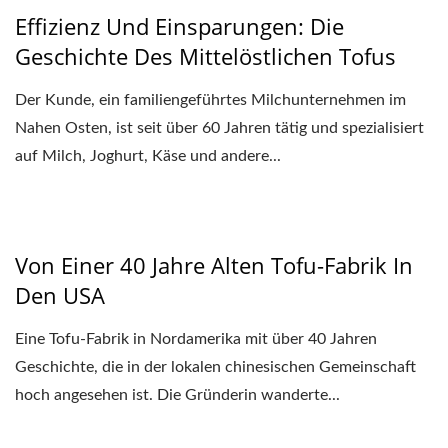
Effizienz Und Einsparungen: Die
Geschichte Des Mittelöstlichen Tofus
Der Kunde, ein familiengeführtes Milchunternehmen im
Nahen Osten, ist seit über 60 Jahren tätig und spezialisiert
auf Milch, Joghurt, Käse und andere...
Von Einer 40 Jahre Alten Tofu-Fabrik In
Den USA
Eine Tofu-Fabrik in Nordamerika mit über 40 Jahren
Geschichte, die in der lokalen chinesischen Gemeinschaft
hoch angesehen ist. Die Gründerin wanderte...