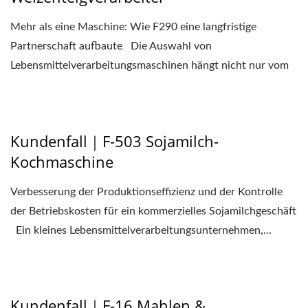
Mehr als eine Maschine: Wie F290 eine langfristige
Partnerschaft aufbaute Die Auswahl von
Lebensmittelverarbeitungsmaschinen hängt nicht nur vom
Preis...
Kundenfall｜F-503 Sojamilch-
Kochmaschine
Verbesserung der Produktionseffizienz und der Kontrolle
der Betriebskosten für ein kommerzielles Sojamilchgeschäft
Ein kleines Lebensmittelverarbeitungsunternehmen,...
Kundenfall｜F-16 Mahlen &