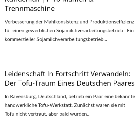
Trennmaschine
Verbesserung der Mahlkonsistenz und Produktionseffizienz
für einen gewerblichen Sojamilchverarbeitungsbetrieb Ein
kommerzieller Sojamilchverarbeitungsbetrieb...
Leidenschaft In Fortschritt Verwandeln:
Der Tofu-Traum Eines Deutschen Paares
In Ravensburg, Deutschland, betrieb ein Paar eine bekannte
handwerkliche Tofu-Werkstatt. Zunächst waren sie mit
Tofu nicht vertraut, aber bald wurden...