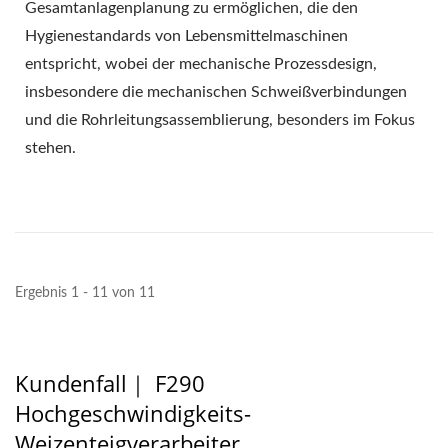
Gesamtanlagenplanung zu ermöglichen, die den
Hygienestandards von Lebensmittelmaschinen
entspricht, wobei der mechanische Prozessdesign,
insbesondere die mechanischen Schweißverbindungen
und die Rohrleitungsassemblierung, besonders im Fokus
stehen.
Ergebnis 1 - 11 von 11
Kundenfall｜ F290
Hochgeschwindigkeits-
Weizenteigverarbeiter