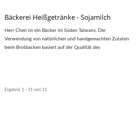
Bäckerei Heißgetränke - Sojamilch
Herr Chen ist ein Bäcker im Süden Taiwans. Die
Verwendung von natürlichen und handgemachten Zutaten
beim Brotbacken basiert auf der Qualität des
Geschmacks,...
Ergebnis 1 - 11 von 11