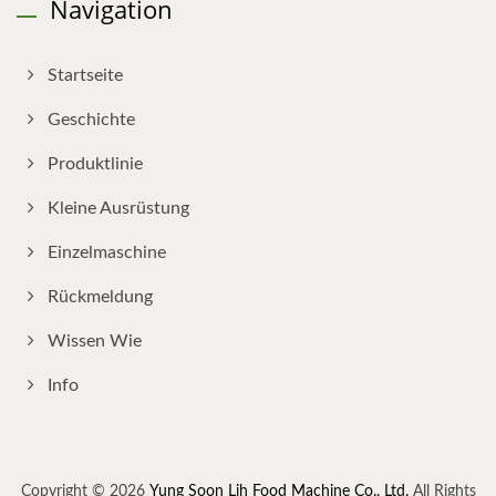
Navigation
Startseite
Geschichte
Produktlinie
Kleine Ausrüstung
Einzelmaschine
Rückmeldung
Wissen Wie
Info
Copyright © 2026
Yung Soon Lih Food Machine Co., Ltd.
All Rights