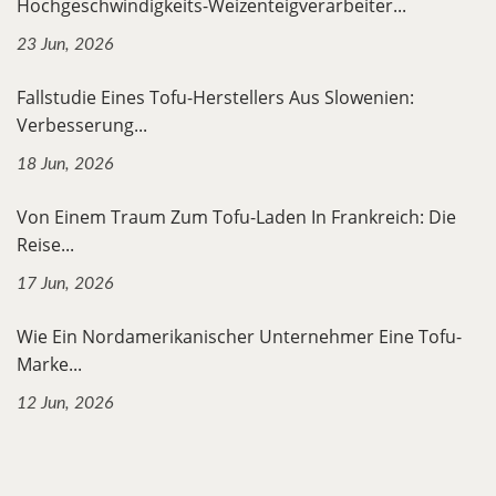
Hochgeschwindigkeits-Weizenteigverarbeiter...
23 Jun, 2026
Fallstudie Eines Tofu-Herstellers Aus Slowenien:
Verbesserung...
18 Jun, 2026
Von Einem Traum Zum Tofu-Laden In Frankreich: Die
Reise...
17 Jun, 2026
Wie Ein Nordamerikanischer Unternehmer Eine Tofu-
Marke...
12 Jun, 2026