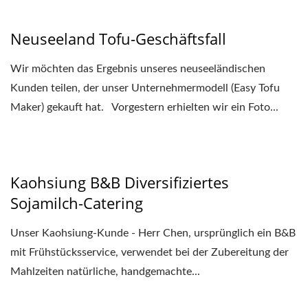
Neuseeland Tofu-Geschäftsfall
Wir möchten das Ergebnis unseres neuseeländischen
Kunden teilen, der unser Unternehmermodell (Easy Tofu
Maker) gekauft hat. Vorgestern erhielten wir ein Foto...
Kaohsiung B&B Diversifiziertes
Sojamilch-Catering
Unser Kaohsiung-Kunde - Herr Chen, ursprünglich ein B&B
mit Frühstücksservice, verwendet bei der Zubereitung der
Mahlzeiten natürliche, handgemachte...