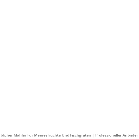
licher Mahler Für Meeresfrüchte Und Fischgräten | Professioneller Anbieter