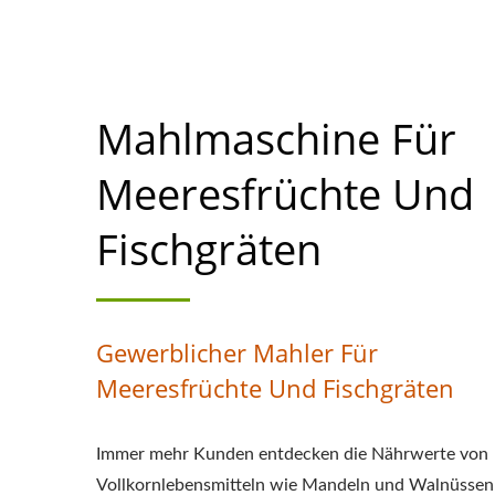
SOJAMILCHHE
PRIORIT
Mahlmaschine Für
Meeresfrüchte Und
Fischgräten
Gewerblicher Mahler Für
Meeresfrüchte Und Fischgräten
Immer mehr Kunden entdecken die Nährwerte von
Vollkornlebensmitteln wie Mandeln und Walnüssen