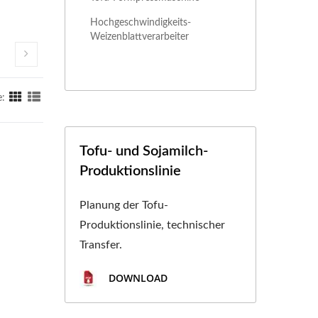
Hochgeschwindigkeits-
Weizenblattverarbeiter
e:
Tofu- und Sojamilch-
Produktionslinie
Planung der Tofu-
Produktionslinie, technischer
Transfer.
DOWNLOAD