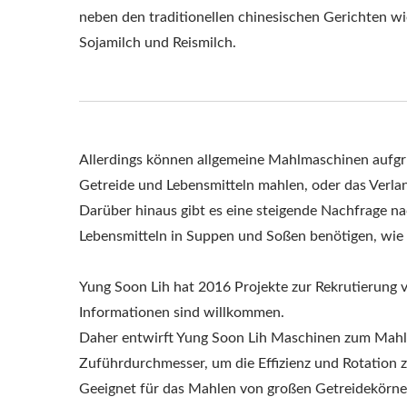
neben den traditionellen chinesischen Gerichten wi
Sojamilch und Reismilch.
Allerdings können allgemeine Mahlmaschinen aufgr
Getreide und Lebensmitteln mahlen, oder das Verla
Darüber hinaus gibt es eine steigende Nachfrage n
Lebensmitteln in Suppen und Soßen benötigen, wie 
Yung Soon Lih hat 2016 Projekte zur Rekrutierung v
Informationen sind willkommen.
Daher entwirft Yung Soon Lih Maschinen zum Mahle
Zuführdurchmesser, um die Effizienz und Rotation z
Geeignet für das Mahlen von großen Getreidekörne