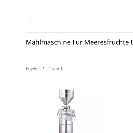
Mahlmaschine Für Meeresfrüchte 
Ergebnis 1 - 1 von 1