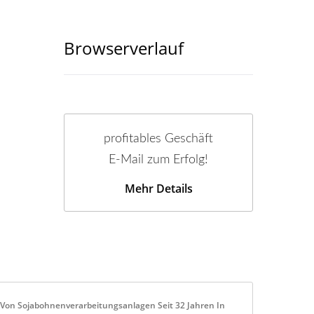
Browserverlauf
profitables Geschäft
E-Mail zum Erfolg!
Mehr Details
 Von Sojabohnenverarbeitungsanlagen Seit 32 Jahren In