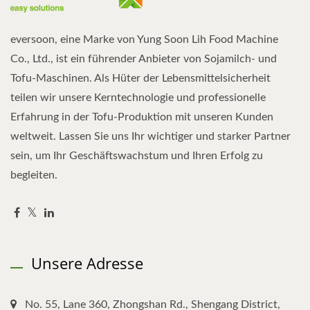
eversoon, eine Marke von Yung Soon Lih Food Machine
Co., Ltd., ist ein führender Anbieter von Sojamilch- und
Tofu-Maschinen. Als Hüter der Lebensmittelsicherheit
teilen wir unsere Kerntechnologie und professionelle
Erfahrung in der Tofu-Produktion mit unseren Kunden
weltweit. Lassen Sie uns Ihr wichtiger und starker Partner
sein, um Ihr Geschäftswachstum und Ihren Erfolg zu
begleiten.
Unsere Adresse
No. 55, Lane 360, Zhongshan Rd., Shengang District,