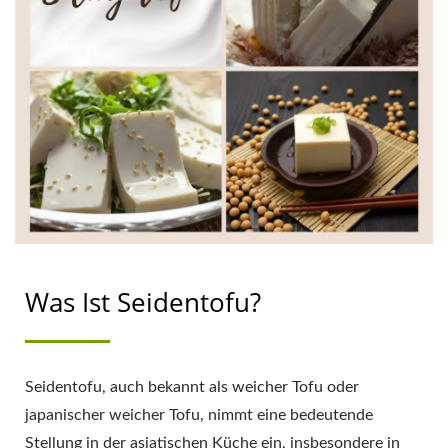
Erfolg zu begleiten.
Was Ist Seidentofu?
Seidentofu, auch bekannt als weicher Tofu oder
japanischer weicher Tofu, nimmt eine bedeutende
Stellung in der asiatischen Küche ein, insbesondere in