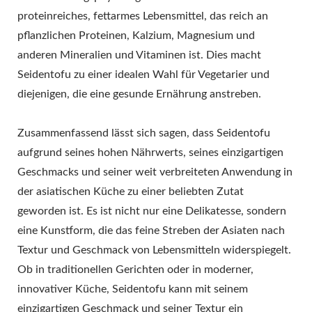
proteinreiches, fettarmes Lebensmittel, das reich an
pflanzlichen Proteinen, Kalzium, Magnesium und
anderen Mineralien und Vitaminen ist. Dies macht
Seidentofu zu einer idealen Wahl für Vegetarier und
diejenigen, die eine gesunde Ernährung anstreben.
Zusammenfassend lässt sich sagen, dass Seidentofu
aufgrund seines hohen Nährwerts, seines einzigartigen
Geschmacks und seiner weit verbreiteten Anwendung in
der asiatischen Küche zu einer beliebten Zutat
geworden ist. Es ist nicht nur eine Delikatesse, sondern
eine Kunstform, die das feine Streben der Asiaten nach
Textur und Geschmack von Lebensmitteln widerspiegelt.
Ob in traditionellen Gerichten oder in moderner,
innovativer Küche, Seidentofu kann mit seinem
einzigartigen Geschmack und seiner Textur ein