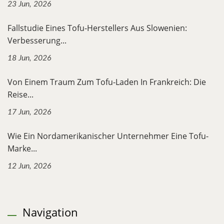
23 Jun, 2026
Fallstudie Eines Tofu-Herstellers Aus Slowenien:
Verbesserung...
18 Jun, 2026
Von Einem Traum Zum Tofu-Laden In Frankreich: Die
Reise...
17 Jun, 2026
Wie Ein Nordamerikanischer Unternehmer Eine Tofu-
Marke...
12 Jun, 2026
Navigation