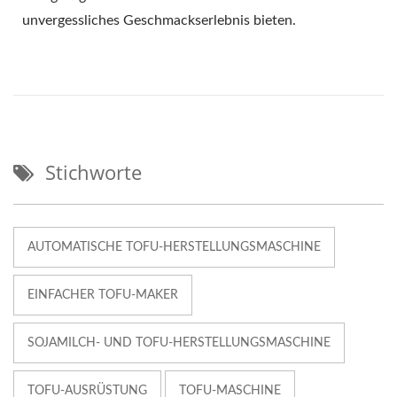
unvergessliches Geschmackserlebnis bieten.
Stichworte
AUTOMATISCHE TOFU-HERSTELLUNGSMASCHINE
EINFACHER TOFU-MAKER
SOJAMILCH- UND TOFU-HERSTELLUNGSMASCHINE
TOFU-AUSRÜSTUNG
TOFU-MASCHINE