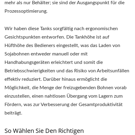
mehr als nur Behälter; sie sind der Ausgangspunkt für die
Prozessoptimierung.
Wir haben diese Tanks sorgfältig nach ergonomischen
Gesichtspunkten entworfen. Die Tankhöhe ist auf
Hüfthöhe des Bedieners eingestellt, was das Laden von
Sojabohnen entweder manuell oder mit
Handhabungsgeräten erleichtert und somit die
Betriebsschwierigkeiten und das Risiko von Arbeitsunfällen
effektiv reduziert. Darüber hinaus ermöglicht die
Möglichkeit, die Menge der freizugebenden Bohnen vorab
einzustellen, einen nahtlosen Übergang vom Lagern zum
Fördern, was zur Verbesserung der Gesamtproduktivität
beiträgt.
So Wählen Sie Den Richtigen