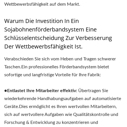
Wettbewerbsfähigkeit auf dem Markt.
Warum Die Investition In Ein
Sojabohnenförderbandsystem Eine
Schlüsselentscheidung Zur Verbesserung
Der Wettbewerbsfähigkeit Ist.
Verabschieden Sie sich vom Heben und Tragen schwerer
Taschen.Ein professionelles Förderbandsystem bietet
sofortige und langfristige Vorteile für Ihre Fabrik:
●Entlastet Ihre Mitarbeiter effektiv:
Übertragen Sie
wiederkehrende Handhabungsaufgaben auf automatisierte
Geräte.Dies ermöglicht es Ihren wertvollen Mitarbeitern,
sich auf wertvollere Aufgaben wie Qualitätskontrolle und
Forschung & Entwicklung zu konzentrieren und