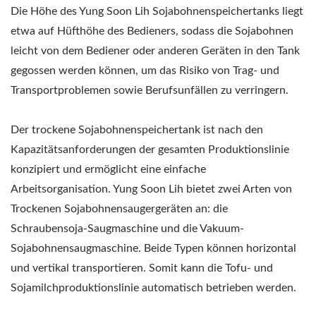
Die Höhe des Yung Soon Lih Sojabohnenspeichertanks liegt
etwa auf Hüfthöhe des Bedieners, sodass die Sojabohnen
leicht von dem Bediener oder anderen Geräten in den Tank
gegossen werden können, um das Risiko von Trag- und
Transportproblemen sowie Berufsunfällen zu verringern.
Der trockene Sojabohnenspeichertank ist nach den
Kapazitätsanforderungen der gesamten Produktionslinie
konzipiert und ermöglicht eine einfache
Arbeitsorganisation. Yung Soon Lih bietet zwei Arten von
Trockenen Sojabohnensaugergeräten an: die
Schraubensoja-Saugmaschine und die Vakuum-
Sojabohnensaugmaschine. Beide Typen können horizontal
und vertikal transportieren. Somit kann die Tofu- und
Sojamilchproduktionslinie automatisch betrieben werden.