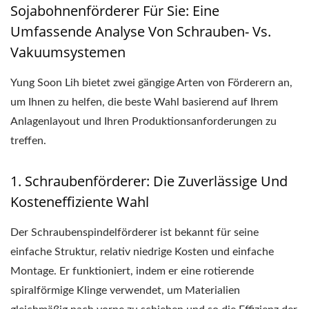
Sojabohnenförderer Für Sie: Eine
Umfassende Analyse Von Schrauben- Vs.
Vakuumsystemen
Yung Soon Lih bietet zwei gängige Arten von Förderern an,
um Ihnen zu helfen, die beste Wahl basierend auf Ihrem
Anlagenlayout und Ihren Produktionsanforderungen zu
treffen.
1. Schraubenförderer: Die Zuverlässige Und
Kosteneffiziente Wahl
Der Schraubenspindelförderer ist bekannt für seine
einfache Struktur, relativ niedrige Kosten und einfache
Montage. Er funktioniert, indem er eine rotierende
spiralförmige Klinge verwendet, um Materialien