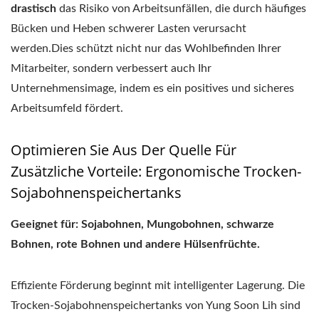
drastisch
das Risiko von Arbeitsunfällen, die durch häufiges
Bücken und Heben schwerer Lasten verursacht
werden.Dies schützt nicht nur das Wohlbefinden Ihrer
Mitarbeiter, sondern verbessert auch Ihr
Unternehmensimage, indem es ein positives und sicheres
Arbeitsumfeld fördert.
Optimieren Sie Aus Der Quelle Für
Zusätzliche Vorteile: Ergonomische Trocken-
Sojabohnenspeichertanks
Geeignet für: Sojabohnen, Mungobohnen, schwarze
Bohnen, rote Bohnen und andere Hülsenfrüchte.
Effiziente Förderung beginnt mit intelligenter Lagerung. Die
Trocken-Sojabohnenspeichertanks von Yung Soon Lih sind