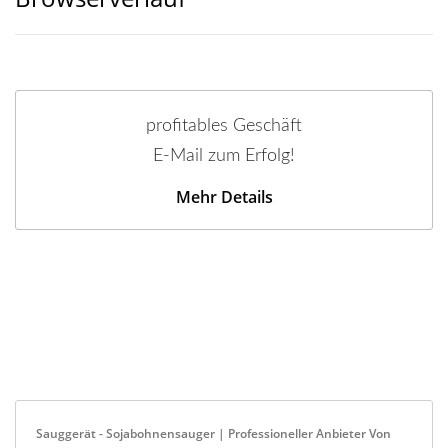
profitables Geschäft
E-Mail zum Erfolg!
Mehr Details
Sauggerät - Sojabohnensauger | Professioneller Anbieter Von