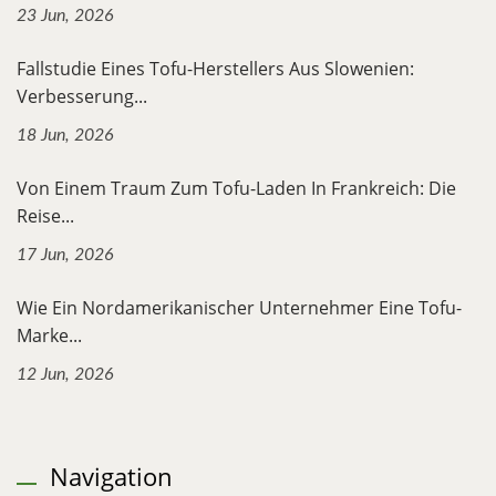
23 Jun, 2026
Fallstudie Eines Tofu-Herstellers Aus Slowenien:
Verbesserung...
18 Jun, 2026
Von Einem Traum Zum Tofu-Laden In Frankreich: Die
Reise...
17 Jun, 2026
Wie Ein Nordamerikanischer Unternehmer Eine Tofu-
Marke...
12 Jun, 2026
Navigation