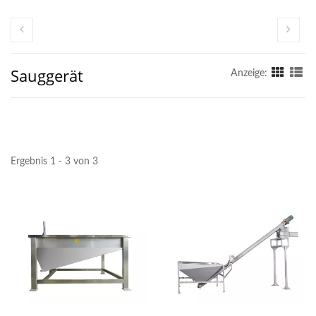
Sauggerät
Anzeige:
Ergebnis 1 - 3 von 3