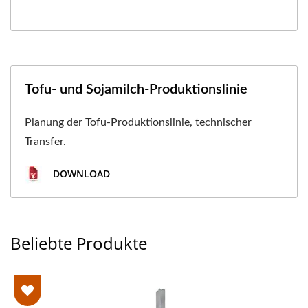
Tofu- und Sojamilch-Produktionslinie
Planung der Tofu-Produktionslinie, technischer
Transfer.
DOWNLOAD
Beliebte Produkte