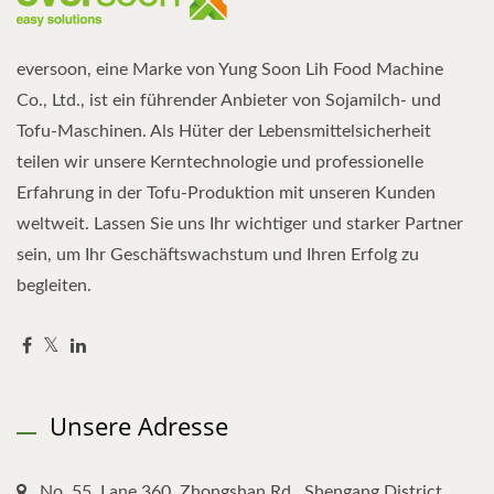
eversoon, eine Marke von Yung Soon Lih Food Machine
Co., Ltd., ist ein führender Anbieter von Sojamilch- und
Tofu-Maschinen. Als Hüter der Lebensmittelsicherheit
teilen wir unsere Kerntechnologie und professionelle
Erfahrung in der Tofu-Produktion mit unseren Kunden
weltweit. Lassen Sie uns Ihr wichtiger und starker Partner
sein, um Ihr Geschäftswachstum und Ihren Erfolg zu
begleiten.
Unsere Adresse
No. 55, Lane 360, Zhongshan Rd., Shengang District,