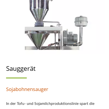
Sauggerät
Sojabohnensauger
In der Tofu- und Sojamilchproduktionslinie spart die