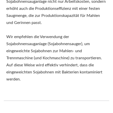
Sojabohnensauganlage nicht nur Arbeitskosten, sondern
erhöht auch die Produktionseffizienz mit einer festen
Saugmenge, die zur Produktionskapazität für Mahlen
und Gerinnen passt.
Wir empfehlen die Verwendung der
Sojabohnensauganlage (Sojabohnensauger), um
eingeweichte Sojabohnen zur Mahlen- und
Trennmaschine (und Kochmaschine) zu transportieren.
Auf diese Weise wird effektiv verhindert, dass die
eingeweichten Sojabohnen mit Bakterien kontaminiert
werden.