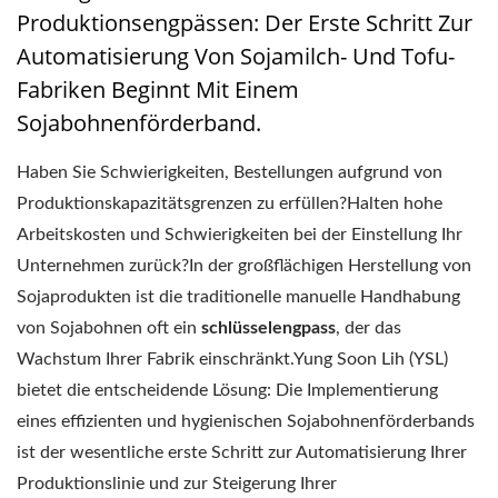
Produktionsengpässen: Der Erste Schritt Zur
Automatisierung Von Sojamilch- Und Tofu-
Fabriken Beginnt Mit Einem
Sojabohnenförderband.
Haben Sie Schwierigkeiten, Bestellungen aufgrund von
Produktionskapazitätsgrenzen zu erfüllen?Halten hohe
Arbeitskosten und Schwierigkeiten bei der Einstellung Ihr
Unternehmen zurück?In der großflächigen Herstellung von
Sojaprodukten ist die traditionelle manuelle Handhabung
von Sojabohnen oft ein
schlüsselengpass
, der das
Wachstum Ihrer Fabrik einschränkt.Yung Soon Lih (YSL)
bietet die entscheidende Lösung: Die Implementierung
eines effizienten und hygienischen Sojabohnenförderbands
ist der wesentliche erste Schritt zur Automatisierung Ihrer
Produktionslinie und zur Steigerung Ihrer