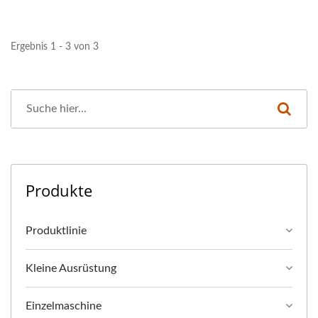
Ergebnis 1 - 3 von 3
Produkte
Produktlinie
Kleine Ausrüstung
Einzelmaschine