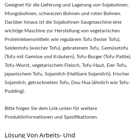
Geeignet für die Lieferung und Lagerung von Sojabohnen,
Mungobohnen, schwarzen Bohnen und roten Bohnen.
Darüber hinaus ist die Sojabohnen-Saugmaschine eine
wichtige Maschine zur Herstellung von vegetarischen
Proteinlebensmitteln wie regulärem Tofu (fester Tofu),
Seidentofu (weicher Tofu), gebratenem Tofu, Gemüsetofu
(Tofu mit Gemüse und Kräutern), Tofu-Burger (Tofu-Pattie),
Tofu-Wurst, vegetarischem Fleisch, Tofu-Haut, Eier-Tofu,
japanischem Tofu, Sojamilch (Haltbare Sojamilch), frischer
Sojamilch, getrocknetem Tofu, Dou Hua (ähnlich wie Tofu-
Pudding).
Bitte folgen Sie dem Link unten für weitere
Produktinformationen und Spezifikationen.
Lösung Von Arbeits- Und