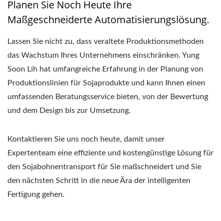
Planen Sie Noch Heute Ihre
Maßgeschneiderte Automatisierungslösung.
Lassen Sie nicht zu, dass veraltete Produktionsmethoden
das Wachstum Ihres Unternehmens einschränken. Yung
Soon Lih hat umfangreiche Erfahrung in der Planung von
Produktionslinien für Sojaprodukte und kann Ihnen einen
umfassenden Beratungsservice bieten, von der Bewertung
und dem Design bis zur Umsetzung.
Kontaktieren Sie uns noch heute, damit unser
Expertenteam eine effiziente und kostengünstige Lösung für
den Sojabohnentransport für Sie maßschneidert und Sie
den nächsten Schritt in die neue Ära der intelligenten
Fertigung gehen.