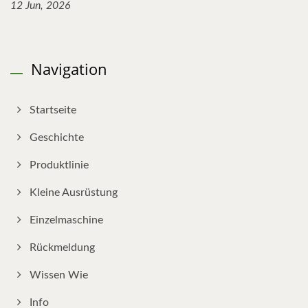
12 Jun, 2026
Navigation
Startseite
Geschichte
Produktlinie
Kleine Ausrüstung
Einzelmaschine
Rückmeldung
Wissen Wie
Info