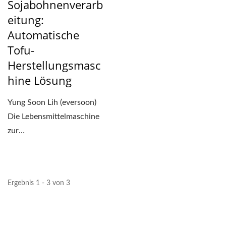
Sojabohnenverarb
Eitung:
Automatische
Tofu-
Herstellungsmasc
Hine Lösung
Yung Soon Lih (eversoon)
Die Lebensmittelmaschine
zur
Trockensoyabohnenverarbeitung
bietet...
Ergebnis 1 - 3 von 3