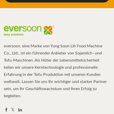
eversoon, eine Marke von Yung Soon Lih Food Machine
Co., Ltd., ist ein führender Anbieter von Sojamilch- und
Tofu-Maschinen. Als Hüter der Lebensmittelsicherheit
teilen wir unsere Kerntechnologie und professionelle
Erfahrung in der Tofu-Produktion mit unseren Kunden
weltweit. Lassen Sie uns Ihr wichtiger und starker Partner
sein, um Ihr Geschäftswachstum und Ihren Erfolg zu
begleiten.