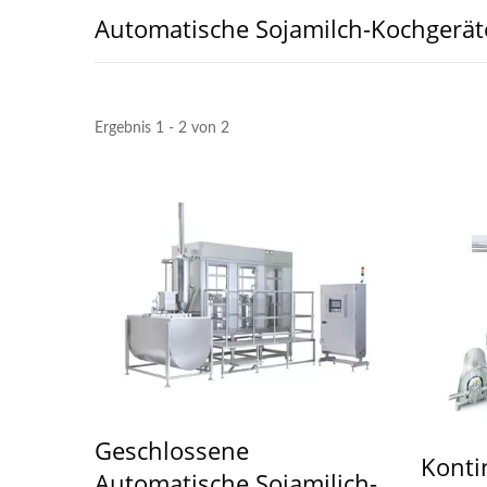
Automatische Sojamilch-Kochgerät
Ergebnis 1 - 2 von 2
Geschlossene
Konti
Automatische Sojamilich-