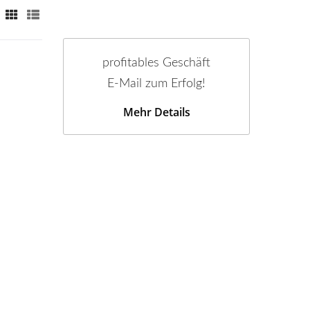
profitables Geschäft
E-Mail zum Erfolg!
Mehr Details