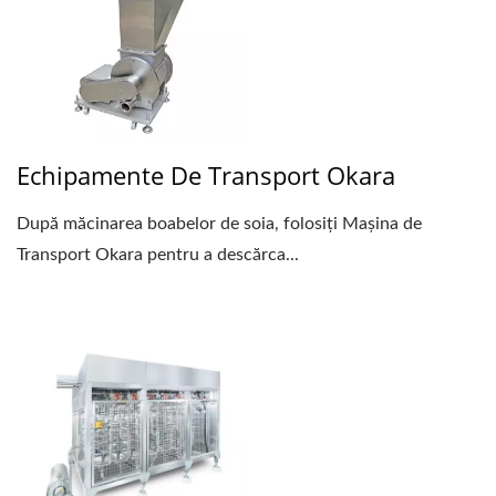
Echipamente De Transport Okara
După măcinarea boabelor de soia, folosiți Mașina de
Transport Okara pentru a descărca...