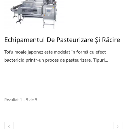
Echipamentul De Pasteurizare Și Răcire
Tofu moale japonez este modelat în formă cu efect
bactericid printr-un proces de pasteurizare. Tipuri...
Rezultat 1 - 9 de 9