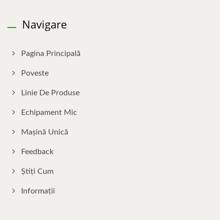
Navigare
Pagina Principală
Poveste
Linie De Produse
Echipament Mic
Mașină Unică
Feedback
Știți Cum
Informații