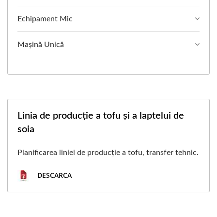
Echipament Mic
Mașină Unică
Linia de producție a tofu și a laptelui de
soia
Planificarea liniei de producție a tofu, transfer tehnic.
DESCARCA