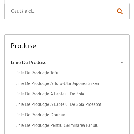
Produse
Linie De Produse
Linie De Producție Tofu
Linie De Producție A Tofu-Ului Japonez Silken
Linie De Producție A Laptelui De Soia
Linie De Producție A Laptelui De Soia Proaspăt
Linie De Producție Douhua
Linie De Producție Pentru Germinarea Fânului