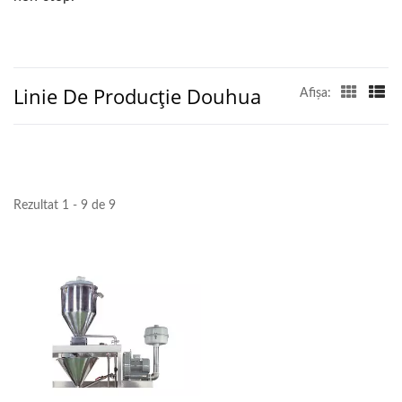
Linie De Producție Douhua
Afişa:
Rezultat 1 - 9 de 9