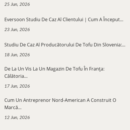
25 Jun, 2026
Eversoon Studiu De Caz Al Clientului｜Cum A Început...
23 Jun, 2026
Studiu De Caz Al Producătorului De Tofu Din Slovenia:...
18 Jun, 2026
De La Un Vis La Un Magazin De Tofu În Franța:
Călătoria...
17 Jun, 2026
Cum Un Antreprenor Nord-American A Construit O
Marcă...
12 Jun, 2026