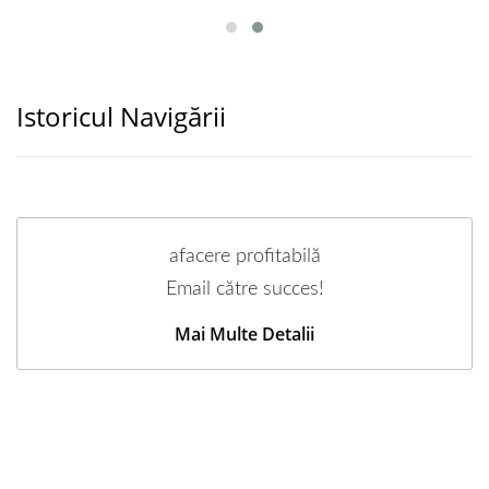
Istoricul Navigării
afacere profitabilă
Email către succes!
Mai Multe Detalii