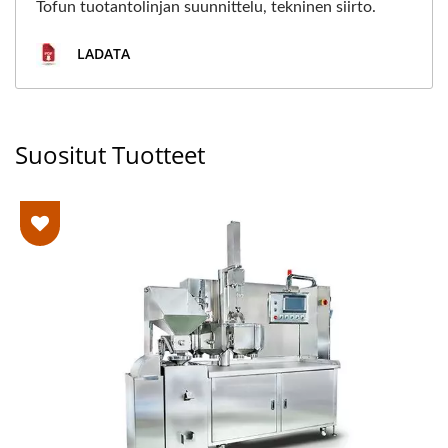
Tofun tuotantolinjan suunnittelu, tekninen siirto.
LADATA
Suositut Tuotteet