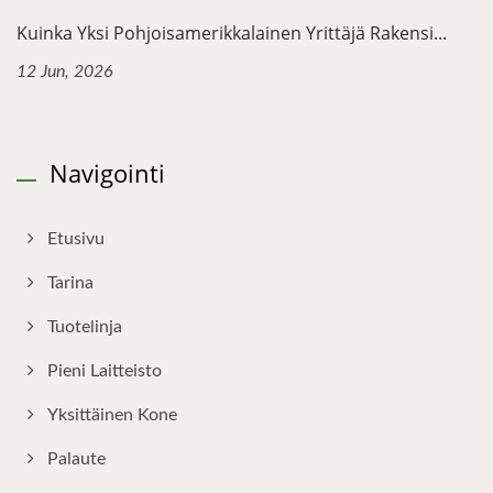
Kuinka Yksi Pohjoisamerikkalainen Yrittäjä Rakensi...
12 Jun, 2026
Navigointi
Etusivu
Tarina
Tuotelinja
Pieni Laitteisto
Yksittäinen Kone
Palaute