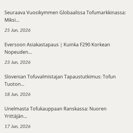
Seuraava Vuosikymmen Globaalissa Tofumarkkinassa:
Miksi...
25 Jun, 2026
Eversoon Asiakastapaus｜Kuinka F290 Korkean
Nopeuden...
23 Jun, 2026
Slovenian Tofuvalmistajan Tapaustutkimus: Tofun
Tuoton...
18 Jun, 2026
Unelmasta Tofukauppaan Ranskassa: Nuoren
Yrittäjän...
17 Jun, 2026