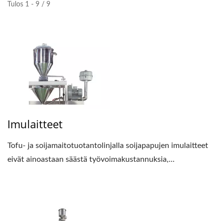
Tulos 1 - 9 / 9
Imulaitteet
Tofu- ja soijamaitotuotantolinjalla soijapapujen imulaitteet
eivät ainoastaan säästä työvoimakustannuksia,...