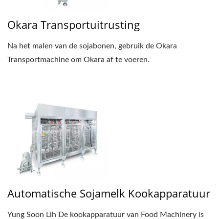
Okara Transportuitrusting
Na het malen van de sojabonen, gebruik de Okara
Transportmachine om Okara af te voeren.
Automatische Sojamelk Kookapparatuur
Yung Soon Lih De kookapparatuur van Food Machinery is