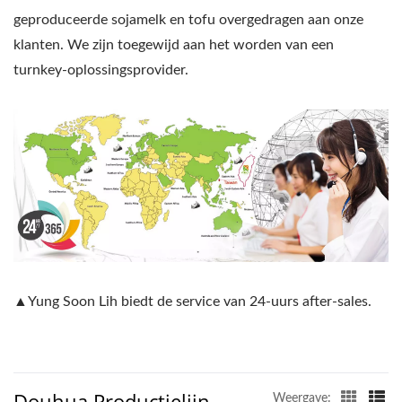
geproduceerde sojamelk en tofu overgedragen aan onze
klanten. We zijn toegewijd aan het worden van een
turnkey-oplossingsprovider.
▲Yung Soon Lih biedt de service van 24-uurs after-sales.
Douhua Productielijn
Weergave: