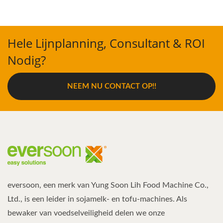
Hele Lijnplanning, Consultant & ROI
Nodig?
NEEM NU CONTACT OP!!
eversoon, een merk van Yung Soon Lih Food Machine Co.,
Ltd., is een leider in sojamelk- en tofu-machines. Als
bewaker van voedselveiligheid delen we onze