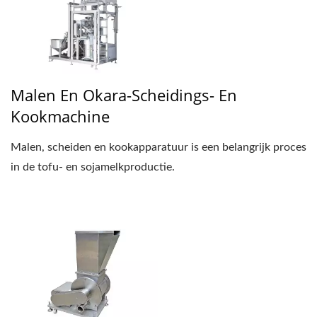
Malen En Okara-Scheidings- En
Kookmachine
Malen, scheiden en kookapparatuur is een belangrijk proces
in de tofu- en sojamelkproductie.