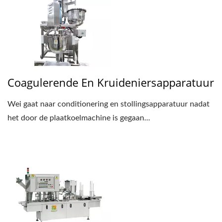
Coagulerende En Kruideniersapparatuur
Wei gaat naar conditionering en stollingsapparatuur nadat
het door de plaatkoelmachine is gegaan...