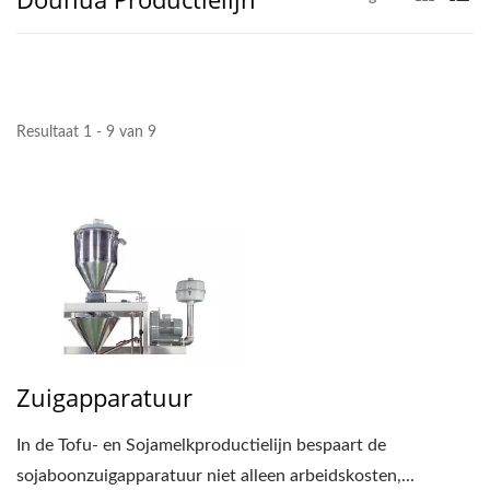
Resultaat 1 - 9 van 9
Zuigapparatuur
In de Tofu- en Sojamelkproductielijn bespaart de
sojaboonzuigapparatuur niet alleen arbeidskosten,...