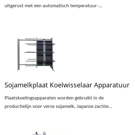
uitgerust met een automatisch temperatuur-...
Sojamelkplaat Koelwisselaar Apparatuur
Plaatskoelingsapparaten worden gebruikt in de
productielijn voor verse sojamelk, Japanse zachte...