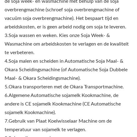
de soja week- en wasmachine met behulp van de soja
overbrengmachine (schroef soja overbrengmachine of
vacuüm soja overbrengmachine). Het bespaart tijd en
arbeidskosten, er is geen arbeid nodig om soja te leveren.
3.Soja wassen en weken. Kies onze Soja Week- &
Wasmachine om arbeidskosten te verlagen en de kwaliteit
te verbeteren.
4.Soja malen en scheiden in Automatische Soja Maal- &
Okara Scheidingsmachine (of Automatische Soja Dubbele
Maal- & Okara Scheidingsmachine).
5.Okara transporteren met de Okara Transportmachine.
6.Algemene Automatische sojamelk Kookmachine, de
andere is CE sojamelk Kookmachine (CE Automatische
sojamelk Kookmachine).
7.Gebruik van Plaat Koelwisselaar Machine om de
temperatuur van sojamelk te verlagen.