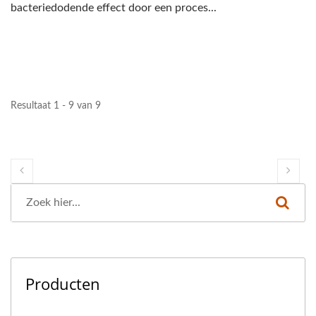
bacteriedodende effect door een proces...
Resultaat 1 - 9 van 9
Producten