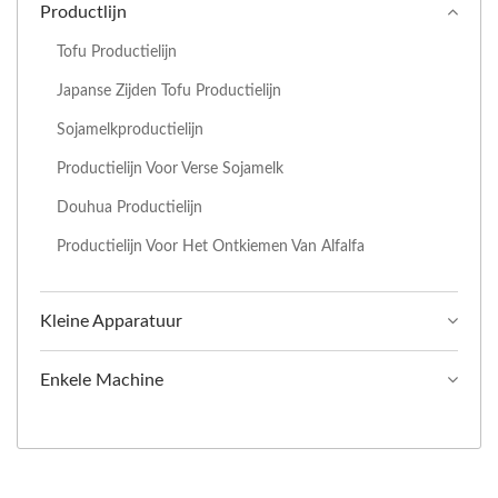
Productlijn
Tofu Productielijn
Japanse Zijden Tofu Productielijn
Sojamelkproductielijn
Productielijn Voor Verse Sojamelk
Douhua Productielijn
Productielijn Voor Het Ontkiemen Van Alfalfa
Kleine Apparatuur
Enkele Machine