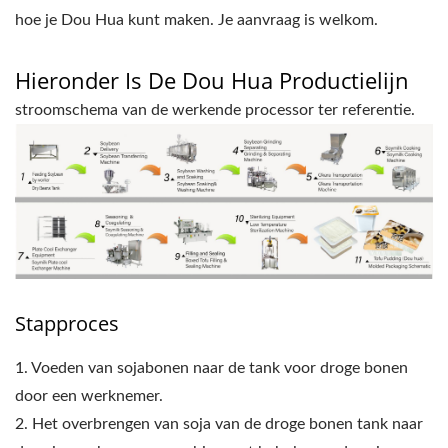
hoe je Dou Hua kunt maken. Je aanvraag is welkom.
Hieronder Is De Dou Hua Productielijn
stroomschema van de werkende processor ter referentie.
Stapproces
1. Voeden van sojabonen naar de tank voor droge bonen
door een werknemer.
2. Het overbrengen van soja van de droge bonen tank naar