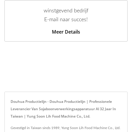
winstgevend bedrijf
E-mail naar succes!
Meer Details
Douhua Productielijn - Douhua Productielijn | Professionele
Leverancier Van Sojaboonverwerkingsapparatuur Al 32 Jaar In
Taiwan | Yung Soon Lih Food Machine Co., Ltd.
Gevestigd in Taiwan sinds 1989, Yung Soon Lih Food Machine Co., Ltd.