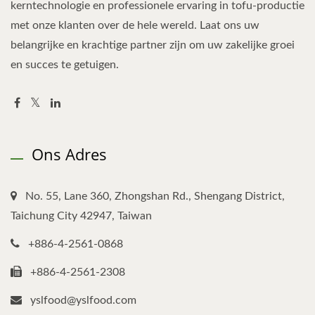
kerntechnologie en professionele ervaring in tofu-productie
met onze klanten over de hele wereld. Laat ons uw
belangrijke en krachtige partner zijn om uw zakelijke groei
en succes te getuigen.
Ons Adres
No. 55, Lane 360, Zhongshan Rd., Shengang District,
Taichung City 42947, Taiwan
+886-4-2561-0868
+886-4-2561-2308
yslfood@yslfood.com