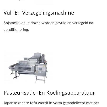
Vul- En Verzegelingsmachine
Sojamelk kan in dozen worden gevuld en verzegeld na
conditionering.
Pasteurisatie- En Koelingsapparatuur
Japanse zachte tofu wordt in vorm gemodelleerd met het