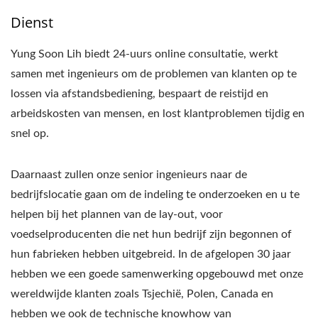
Dienst
Yung Soon Lih biedt 24-uurs online consultatie, werkt
samen met ingenieurs om de problemen van klanten op te
lossen via afstandsbediening, bespaart de reistijd en
arbeidskosten van mensen, en lost klantproblemen tijdig en
snel op.
Daarnaast zullen onze senior ingenieurs naar de
bedrijfslocatie gaan om de indeling te onderzoeken en u te
helpen bij het plannen van de lay-out, voor
voedselproducenten die net hun bedrijf zijn begonnen of
hun fabrieken hebben uitgebreid. In de afgelopen 30 jaar
hebben we een goede samenwerking opgebouwd met onze
wereldwijde klanten zoals Tsjechië, Polen, Canada en
hebben we ook de technische knowhow van