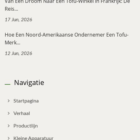
Van Een Droom Naar Een Tofu-Winkel In Frankrijk: De
Reis...
17 Jun, 2026
Hoe Een Noord-Amerikaanse Ondernemer Een Tofu-
Merk...
12 Jun, 2026
Navigatie
Startpagina
Verhaal
Productlijn
Kleine Apparatuur