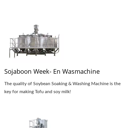
Sojaboon Week- En Wasmachine
The quality of Soybean Soaking & Washing Machine is the
key for making Tofu and soy milk!