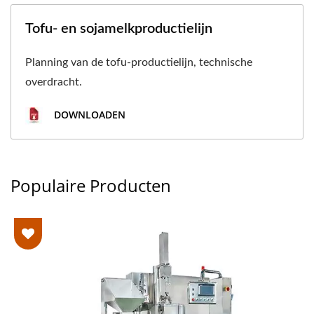
Tofu- en sojamelkproductielijn
Planning van de tofu-productielijn, technische
overdracht.
DOWNLOADEN
Populaire Producten