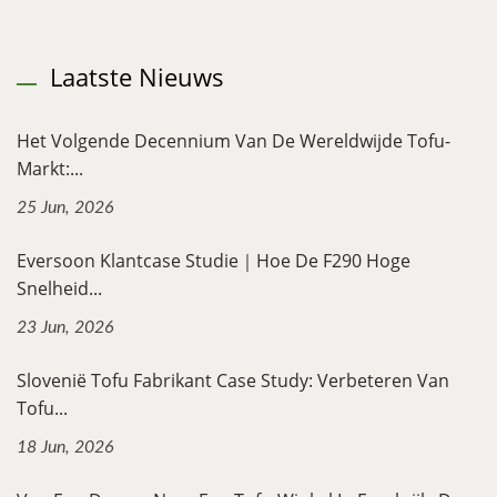
Laatste Nieuws
Het Volgende Decennium Van De Wereldwijde Tofu-
Markt:...
25 Jun, 2026
Eversoon Klantcase Studie｜Hoe De F290 Hoge
Snelheid...
23 Jun, 2026
Slovenië Tofu Fabrikant Case Study: Verbeteren Van
Tofu...
18 Jun, 2026