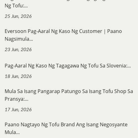
Ng Tofu:...
25 Jun, 2026
Eversoon Pag-Aaral Ng Kaso Ng Customer｜Paano
Nagsimula...
23 Jun, 2026
Pag-Aaral Ng Kaso Ng Tagagawa Ng Tofu Sa Slovenia:...
18 Jun, 2026
Mula Sa Isang Pangarap Patungo Sa Isang Tofu Shop Sa
Pransya:...
17 Jun, 2026
Paano Nagtayo Ng Tofu Brand Ang Isang Negosyante
Mula...