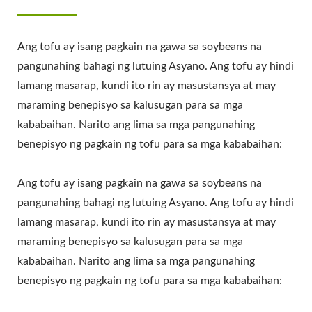
Ang tofu ay isang pagkain na gawa sa soybeans na
pangunahing bahagi ng lutuing Asyano. Ang tofu ay hindi
lamang masarap, kundi ito rin ay masustansya at may
maraming benepisyo sa kalusugan para sa mga
kababaihan. Narito ang lima sa mga pangunahing
benepisyo ng pagkain ng tofu para sa mga kababaihan:
Ang tofu ay isang pagkain na gawa sa soybeans na
pangunahing bahagi ng lutuing Asyano. Ang tofu ay hindi
lamang masarap, kundi ito rin ay masustansya at may
maraming benepisyo sa kalusugan para sa mga
kababaihan. Narito ang lima sa mga pangunahing
benepisyo ng pagkain ng tofu para sa mga kababaihan: