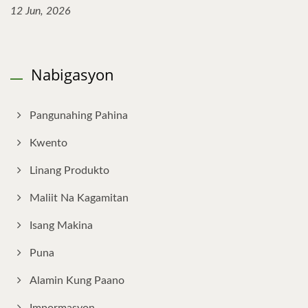
12 Jun, 2026
Nabigasyon
Pangunahing Pahina
Kwento
Linang Produkto
Maliit Na Kagamitan
Isang Makina
Puna
Alamin Kung Paano