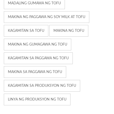
MADALING GUMAWA NG TOFU
MAKINA NG PAGGAWA NG SOY MILK AT TOFU
KAGAMITAN SA TOFU
MAKINA NG TOFU
MAKINA NG GUMAGAWA NG TOFU
KAGAMITAN SA PAGGAWA NG TOFU
MAKINA SA PAGGAWA NG TOFU
KAGAMITAN SA PRODUKSYON NG TOFU
LINYA NG PRODUKSYON NG TOFU