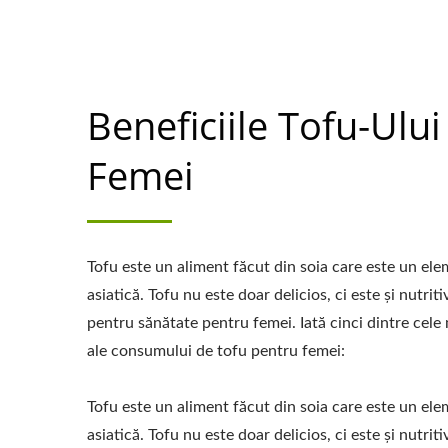
Beneficiile Tofu-Ulu
Femei
Tofu este un aliment făcut din soia care este un ele
asiatică. Tofu nu este doar delicios, ci este și nutriti
pentru sănătate pentru femei. Iată cinci dintre cele
ale consumului de tofu pentru femei:
Tofu este un aliment făcut din soia care este un ele
asiatică. Tofu nu este doar delicios, ci este și nutriti