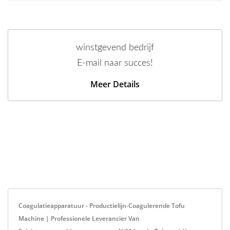
winstgevend bedrijf
E-mail naar succes!
Meer Details
Coagulatieapparatuur - Productielijn-Coagulerende Tofu
Machine | Professionele Leverancier Van