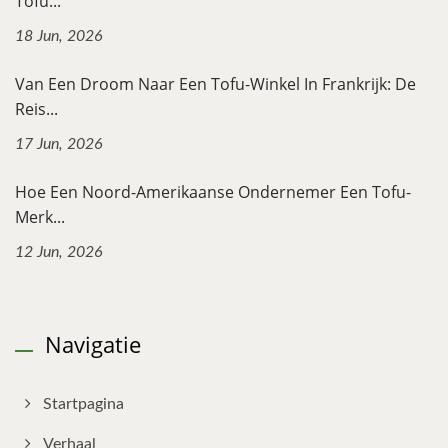
Tofu...
18 Jun, 2026
Van Een Droom Naar Een Tofu-Winkel In Frankrijk: De
Reis...
17 Jun, 2026
Hoe Een Noord-Amerikaanse Ondernemer Een Tofu-
Merk...
12 Jun, 2026
Navigatie
Startpagina
Verhaal