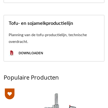
Tofu- en sojamelkproductielijn
Planning van de tofu-productielijn, technische
overdracht.
DOWNLOADEN
Populaire Producten