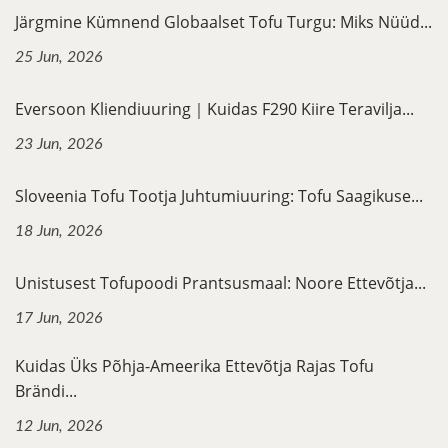
Järgmine Kümnend Globaalset Tofu Turgu: Miks Nüüd...
25 Jun, 2026
Eversoon Kliendiuuring｜Kuidas F290 Kiire Teravilja...
23 Jun, 2026
Sloveenia Tofu Tootja Juhtumiuuring: Tofu Saagikuse...
18 Jun, 2026
Unistusest Tofupoodi Prantsusmaal: Noore Ettevõtja...
17 Jun, 2026
Kuidas Üks Põhja-Ameerika Ettevõtja Rajas Tofu
Brändi...
12 Jun, 2026