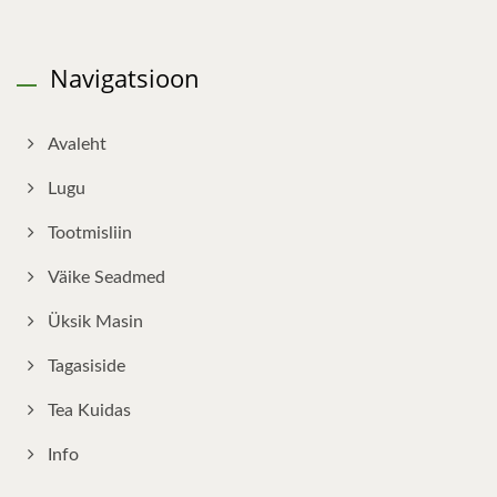
Navigatsioon
Avaleht
Lugu
Tootmisliin
Väike Seadmed
Üksik Masin
Tagasiside
Tea Kuidas
Info