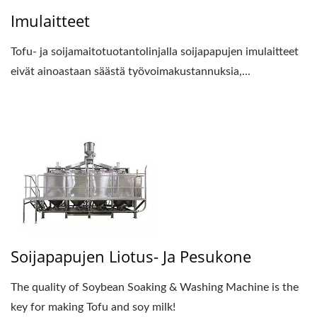
Imulaitteet
Tofu- ja soijamaitotuotantolinjalla soijapapujen imulaitteet
eivät ainoastaan säästä työvoimakustannuksia,...
Soijapapujen Liotus- Ja Pesukone
The quality of Soybean Soaking & Washing Machine is the
key for making Tofu and soy milk!