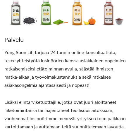
Palvelu
Yung Soon Lih tarjoaa 24 tunnin online-konsultaatiota,
tekee yhteistyötä insinöörien kanssa asiakkaiden ongelmien
ratkaisemiseksi etätoiminnan avulla, säästää ihmisten
matka-aikaa ja työvoimakustannuksia sekä ratkaisee
asiakasongelmia ajantasaisesti ja nopeasti.
Lisäksi elintarviketuottajille, jotka ovat juuri aloittaneet
liiketoimintansa tai laajentaneet teollisuuslaitoksiaan,
vanhemmat insinöörimme menevät yrityksen toimipaikkaan
kartoittamaan ja auttamaan teitä suunnittelemaan layoutia.