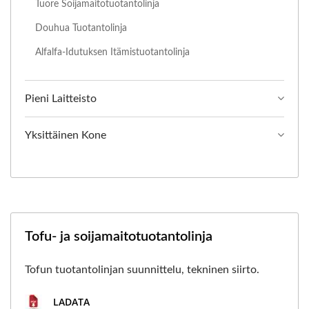
Tuore Soijamaitotuotantolinja
Douhua Tuotantolinja
Alfalfa-Idutuksen Itämistuotantolinja
Pieni Laitteisto
Yksittäinen Kone
Tofu- ja soijamaitotuotantolinja
Tofun tuotantolinjan suunnittelu, tekninen siirto.
LADATA