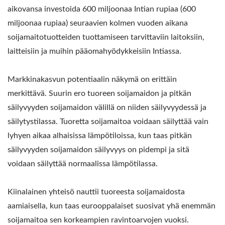
KASVIMAITOKONE,
aikovansa investoida 600 miljoonaa Intian rupiaa (600
KASVIMAITOTUOTANTOKO
miljoonaa rupiaa) seuraavien kolmen vuoden aikana
soijamaitotuotteiden tuottamiseen tarvittaviin laitoksiin,
SOIJAMAITOTUOTANTO,
laitteisiin ja muihin pääomahyödykkeisiin Intiassa.
SOIJAJUOMAKONE,
SOIJAJUOMATUOTANTOLIN
Markkinakasvun potentiaalin näkymä on erittäin
merkittävä. Suurin ero tuoreen soijamaidon ja pitkän
SOIJAJUOMAKONE,
säilyvyyden soijamaidon välillä on niiden säilyvyydessä ja
SOIJAMAITOA JA TOFUA
säilytystilassa. Tuoretta soijamaitoa voidaan säilyttää vain
lyhyen aikaa alhaisissa lämpötiloissa, kun taas pitkän
VALMISTAVA
säilyvyyden soijamaidon säilyvyys on pidempi ja sitä
KAUPALLINEN
voidaan säilyttää normaalissa lämpötilassa.
SOIJAMAITOKONE,
Kiinalainen yhteisö nauttii tuoreesta soijamaidosta
SOIJAMAITOA JA TOFUA
aamiaisella, kun taas eurooppalaiset suosivat yhä enemmän
soijamaitoa sen korkeampien ravintoarvojen vuoksi.