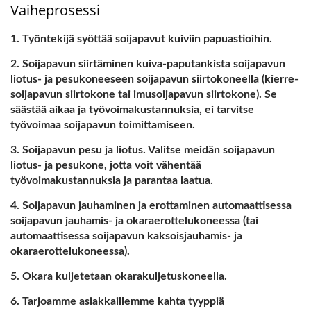
Vaiheprosessi
HINTA, SOIJAPAPUJEN
KÄSITTELYKONE,
Työntekijä syöttää soijapavut kuiviin papuastioihin.
Soijapavun siirtäminen kuiva-paputankista soijapavun
SOIJAMAITOTEHDAS,
liotus- ja pesukoneeseen soijapavun siirtokoneella (kierre-
SOIJAMAITOKONE /
soijapavun siirtokone tai imusoijapavun siirtokone). Se
säästää aikaa ja työvoimakustannuksia, ei tarvitse
AUTOMAATTISEN
työvoimaa soijapavun toimittamiseen.
TOFUA JA SOIJAMAITOA
Soijapavun pesu ja liotus. Valitse meidän soijapavun
liotus- ja pesukone, jotta voit vähentää
VALMISTAVAN KONEEN
työvoimakustannuksia ja parantaa laatua.
JOHTAJA, JONKA
Soijapavun jauhaminen ja erottaminen automaattisessa
soijapavun jauhamis- ja okaraerottelukoneessa (tai
ENSISIJAINEN TAVOITE
automaattisessa soijapavun kaksoisjauhamis- ja
okaraerottelukoneessa).
ON
Okara kuljetetaan okarakuljetuskoneella.
ELINTARVIKETURVALLISUU
Tarjoamme asiakkaillemme kahta tyyppiä