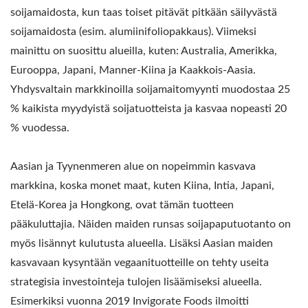
SOIJAMAITOKONEEN
soijamaidosta, kun taas toiset pitävät pitkään säilyvästä
VALMISTUSKONE,
soijamaidosta (esim. alumiinifoliopakkaus). Viimeksi
mainittu on suosittu alueilla, kuten: Australia, Amerikka,
HELPPO TOFUKONE,
Eurooppa, Japani, Manner-Kiina ja Kaakkois-Aasia.
TEOLLINEN
Yhdysvaltain markkinoilla soijamaitomyynti muodostaa 25
% kaikista myydyistä soijatuotteista ja kasvaa nopeasti 20
SOIJAMAITOTUOTANTO,
% vuodessa.
TEOLLINEN
Aasian ja Tyynenmeren alue on nopeimmin kasvava
SOIJAMAITOVALMISTUS,
markkina, koska monet maat, kuten Kiina, Intia, Japani,
TEOLLINEN
Etelä-Korea ja Hongkong, ovat tämän tuotteen
SOIJAMAITOKONE,
pääkuluttajia. Näiden maiden runsas soijapaputuotanto on
myös lisännyt kulutusta alueella. Lisäksi Aasian maiden
TEOLLINEN TOFU-
kasvavaan kysyntään vegaanituotteille on tehty useita
KONE,
strategisia investointeja tulojen lisäämiseksi alueella.
Esimerkiksi vuonna 2019 Invigorate Foods ilmoitti