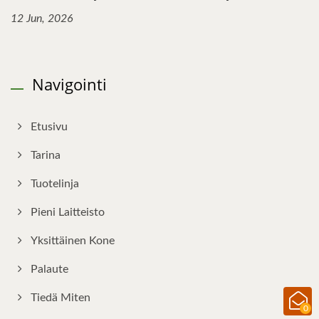
12 Jun, 2026
Navigointi
Etusivu
Tarina
Tuotelinja
Pieni Laitteisto
Yksittäinen Kone
Palaute
Tiedä Miten
0