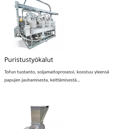
Puristustyökalut
Tofun tuotanto, soijamaitoprosessi, koostuu yleensä
papujen jauhamisesta, keittämisestä...