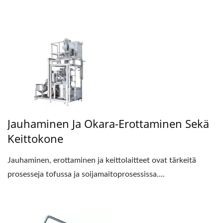
Jauhaminen Ja Okara-Erottaminen Sekä
Keittokone
Jauhaminen, erottaminen ja keittolaitteet ovat tärkeitä
prosesseja tofussa ja soijamaitoprosessissa....