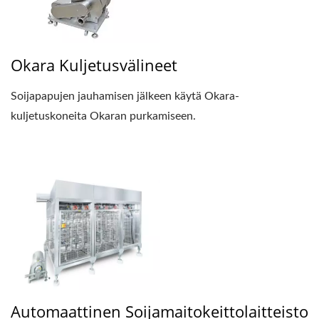
Okara Kuljetusvälineet
Soijapapujen jauhamisen jälkeen käytä Okara-
kuljetuskoneita Okaran purkamiseen.
Automaattinen Soijamaitokeittolaitteisto