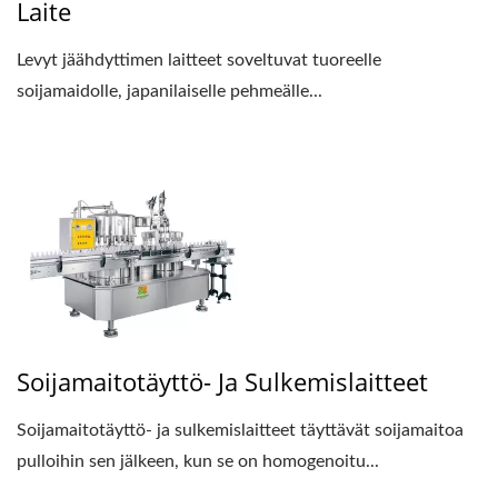
Laite
Levyt jäähdyttimen laitteet soveltuvat tuoreelle
soijamaidolle, japanilaiselle pehmeälle...
Soijamaitotäyttö- Ja Sulkemislaitteet
Soijamaitotäyttö- ja sulkemislaitteet täyttävät soijamaitoa
pulloihin sen jälkeen, kun se on homogenoitu...