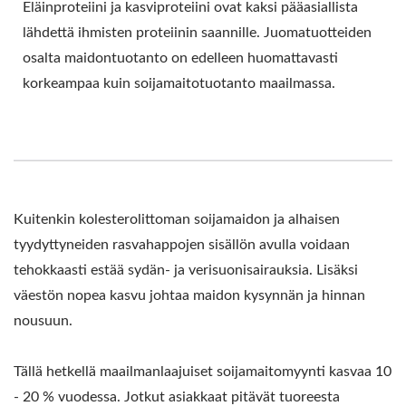
Eläinproteiini ja kasviproteiini ovat kaksi pääasiallista
KÄSITTELYPROSESSI,
lähdettä ihmisten proteiinin saannille. Juomatuotteiden
SOIJAMAITOTUOTANTO,
osalta maidontuotanto on edelleen huomattavasti
korkeampaa kuin soijamaitotuotanto maailmassa.
SOIJAMAITOTUOTANNON
PROSESSIKAAVIO,
SOIJAMAITOTUOTANTOPRO
SOIJAPAPUJEN
Kuitenkin kolesterolittoman soijamaidon ja alhaisen
KÄSITTELYN
tyydyttyneiden rasvahappojen sisällön avulla voidaan
PROSESSIKAAVIO,
tehokkaasti estää sydän- ja verisuonisairauksia. Lisäksi
väestön nopea kasvu johtaa maidon kysynnän ja hinnan
AUTOMAATTINEN
nousuun.
SOIJAMAITOKONE,
Tällä hetkellä maailmanlaajuiset soijamaitomyynti kasvaa 10
AUTOMAATTINEN
- 20 % vuodessa. Jotkut asiakkaat pitävät tuoreesta