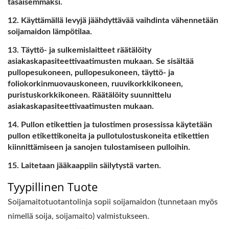
tasaisemmaksi.
Käyttämällä levyjä jäähdyttävää vaihdinta vähennetään
soijamaidon lämpötilaa.
Täyttö- ja sulkemislaitteet räätälöity
asiakaskapasiteettivaatimusten mukaan. Se sisältää
pullopesukoneen, pullopesukoneen, täyttö- ja
foliokorkinmuovauskoneen, ruuvikorkkikoneen,
puristuskorkkikoneen. Räätälöity suunnittelu
asiakaskapasiteettivaatimusten mukaan.
Pullon etikettien ja tulostimen prosessissa käytetään
pullon etikettikoneita ja pullotulostuskoneita etikettien
kiinnittämiseen ja sanojen tulostamiseen pulloihin.
Laitetaan jääkaappiin säilytystä varten.
Tyypillinen Tuote
Soijamaitotuotantolinja sopii soijamaidon (tunnetaan myös
nimellä soija, soijamaito) valmistukseen.