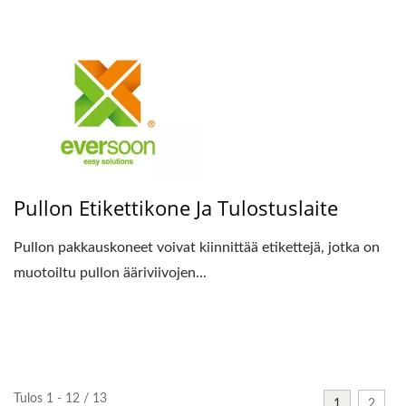
Pullon Etikettikone Ja Tulostuslaite
Pullon pakkauskoneet voivat kiinnittää etikettejä, jotka on
muotoiltu pullon ääriviivojen...
Tulos 1 - 12 / 13
1
2