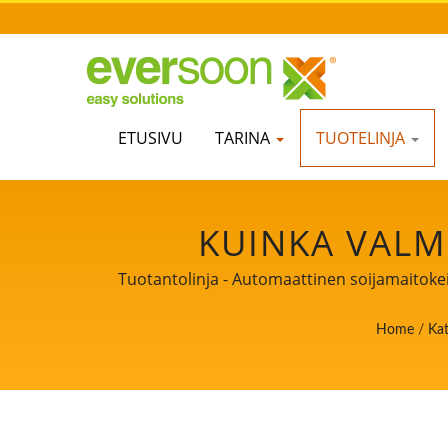
ETUSIVU
TARINA
TUOTELINJA
KUINKA VALM
VALMISTUS, TOFU
Tuotantolinja - Automaattinen soijamaitokei
TOFUN VALMIS
Home
/
Kat
KÄSITTELYMENET
TUOTANTO, TOF