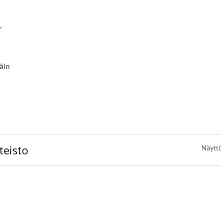
 ELINTARVIKETURVALLISU
,
eni Tofuravintola-Tofu
220 Kg Kuiva Papu
äin
Legend
Automaattinen Tof
Tuotantolinja
teisto
Näytt