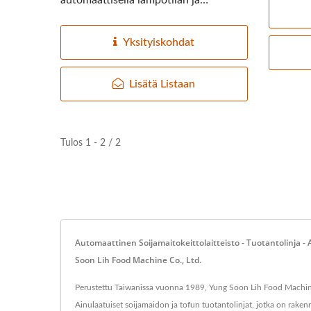
automaattisella lämpötilan ja
paineen...
Yksityiskohdat
Lisätä Listaan
Tulos 1 - 2 / 2
Automaattinen Soijamaitokeittolaitteisto - Tuotantolinja 
Soon Lih Food Machine Co., Ltd.
Perustettu Taiwanissa vuonna 1989, Yung Soon Lih Food Machine C
Ainulaatuiset soijamaidon ja tofun tuotantolinjat, jotka on raken