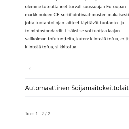
ON
olemme toteuttaneet turvallisuussuojan Euroopan
markkinoiden CE-sertifiointivaatimusten mukaisesti
jotta tuotantolinjan laitteet täyttävät tuotanto- ja
toimintastandardit. Lisäksi se voi tuottaa laajan
220 Kg Kuiva Papu
Pi
valikoiman tofutuotteita, kuten: kiinteää tofua, eritt
Automaattinen Tofun
kiinteää tofua, silkkitofua.
Tuotantolinja
Automaattinen Soijamaitokeittolait
Tulos 1 - 2 / 2