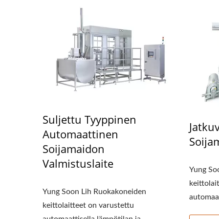
Suljettu Tyyppinen
Jatku
Automaattinen
Soijam
Soijamaidon
Valmistuslaite
Yung So
keittolai
Yung Soon Lih Ruokakoneiden
automaat
keittolaitteet on varustettu
paineen..