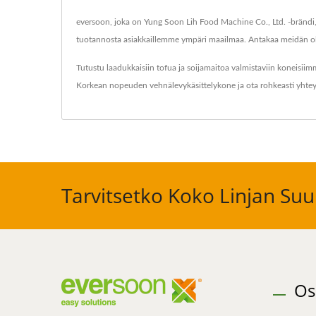
eversoon, joka on Yung Soon Lih Food Machine Co., Ltd. -bränd
tuotannosta asiakkaillemme ympäri maailmaa. Antakaa meidän ol
Tutustu laadukkaisiin tofua ja soijamaitoa valmistaviin koneisii
Korkean nopeuden vehnälevykäsittelykone
ja ota rohkeasti yhte
Tarvitsetko Koko Linjan Suun
Os