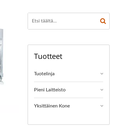
TOPROSESSI,
ATTINEN TOFUN
NE, HELPPO TOFUN
EOLLINEN TOFUN
Tuotteet
JALIHA KONE,
SKONE, TOFUN
Tuotelinja
YTÄVÄ TOFUKONE,
Pieni Laitteisto
N VALMISTAJA,
Yksittäinen Kone
FU-KONEET JA -
STUSKONE, TOFUN