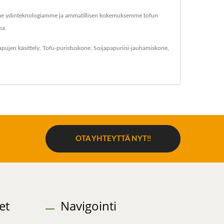
aamme ydinteknologiamme ja ammatillisen kokemuksemme tofun
na.
apujen käsittely
,
Tofu-puristuskone
,
Soijapapuriisi-jauhamiskone
,
OTA YHTEYTTÄ NYT!!
et
Navigointi