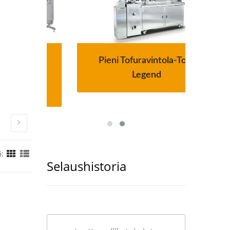
US.
Pieni Tofuravintola-Tofu
un
Legend
ö:
Selaushistoria