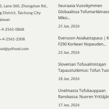
Seuraava Vuosikymmen
5, Lane 360, Zhongshan Rd.,
Globaalissa Tofumarkkinass
 District, Taichung City
Miksi...
Taiwan
25 Jun, 2026
-4-2561-0868
Eversoon Asiakastapaus｜K
6-4-2561-2308
F290 Korkean Nopeuden...
ood@yslfood.com
23 Jun, 2026
Slovenian Tofuvalmistajan
Tapaustutkimus: Tofun Tuot
18 Jun, 2026
Unelmasta Tofukauppaan
Ranskassa: Nuoren Yrittäjän
17 Jun, 2026