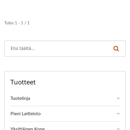
Tulos 1 - 1 / 1
Tuotteet
Tuotelinja
Pieni Laitteisto
Yksittäinen Kone