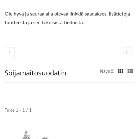
Ole hyvä ja seuraa alla olevaa linkkiä saadaksesi lisätietoja
tuotteesta ja sen teknisistä tiedoista.
Soijamaitosuodatin
Näyttö:
Tulos 1 - 1 / 1