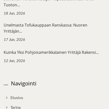
Tuoton...
18 Jun, 2026
Unelmasta Tofukauppaan Ranskassa: Nuoren
Yrittäjän...
17 Jun, 2026
Kuinka Yksi Pohjoisamerikkalainen Yrittäjä Rakensi...
12 Jun, 2026
Navigointi
Etusivu
Tarina