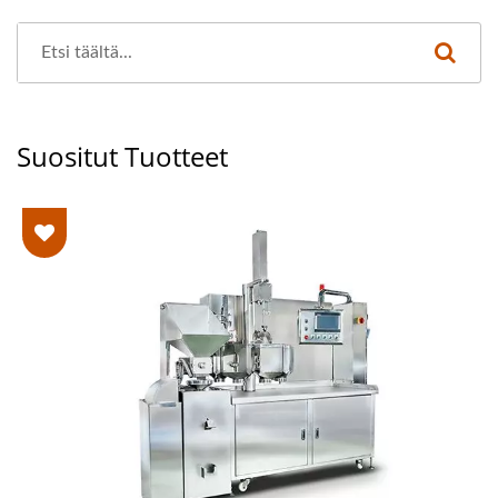
Suositut Tuotteet