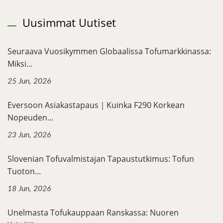
Uusimmat Uutiset
Seuraava Vuosikymmen Globaalissa Tofumarkkinassa:
Miksi...
25 Jun, 2026
Eversoon Asiakastapaus｜Kuinka F290 Korkean
Nopeuden...
23 Jun, 2026
Slovenian Tofuvalmistajan Tapaustutkimus: Tofun
Tuoton...
18 Jun, 2026
Unelmasta Tofukauppaan Ranskassa: Nuoren