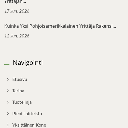
Yrittäjän...
17 Jun, 2026
Kuinka Yksi Pohjoisamerikkalainen Yrittäjä Rakensi...
12 Jun, 2026
Navigointi
Etusivu
Tarina
Tuotelinja
Pieni Laitteisto
Yksittäinen Kone