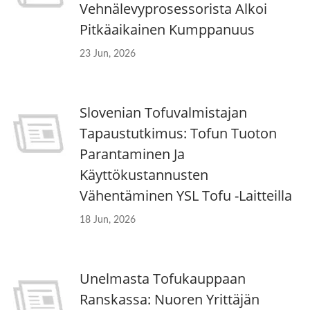
Vehnälevyprosessorista Alkoi
Pitkäaikainen Kumppanuus
23 Jun, 2026
Slovenian Tofuvalmistajan
Tapaustutkimus: Tofun Tuoton
Parantaminen Ja
Käyttökustannusten
Vähentäminen YSL Tofu -laitteilla
18 Jun, 2026
Unelmasta Tofukauppaan
Ranskassa: Nuoren Yrittäjän