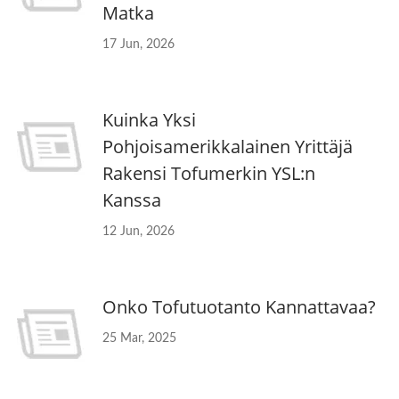
Matka
17 Jun, 2026
Kuinka Yksi
Pohjoisamerikkalainen Yrittäjä
Rakensi Tofumerkin YSL:n
Kanssa
12 Jun, 2026
Onko Tofutuotanto Kannattavaa?
25 Mar, 2025