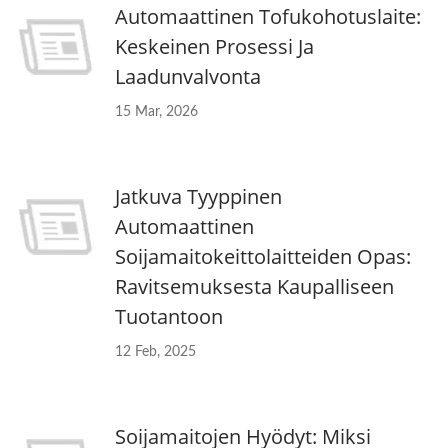
Automaattinen Tofukohotuslaite:
Keskeinen Prosessi Ja
Laadunvalvonta
15 Mar, 2026
Jatkuva Tyyppinen
Automaattinen
Soijamaitokeittolaitteiden Opas:
Ravitsemuksesta Kaupalliseen
Tuotantoon
12 Feb, 2025
Soijamaitojen Hyödyt: Miksi