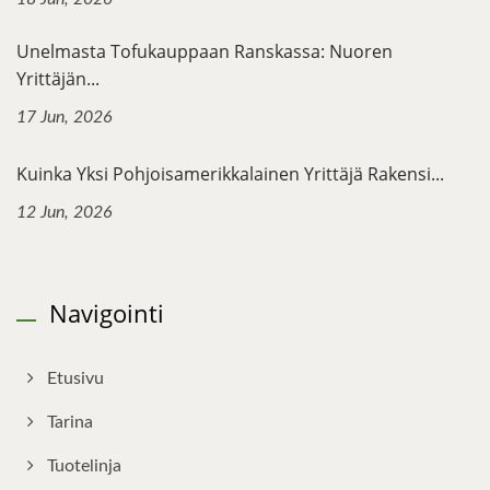
Unelmasta Tofukauppaan Ranskassa: Nuoren
Yrittäjän...
17 Jun, 2026
Kuinka Yksi Pohjoisamerikkalainen Yrittäjä Rakensi...
12 Jun, 2026
Navigointi
Etusivu
Tarina
Tuotelinja