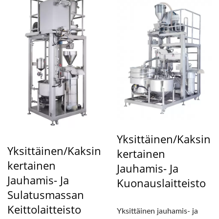
Yksittäinen/kaksin
Yksittäinen/kaksin
Kertainen
Kertainen
Jauhamis- Ja
Jauhamis- Ja
Kuonauslaitteisto
Sulatusmassan
Keittolaitteisto
Yksittäinen jauhamis- ja