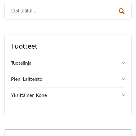
Tuotteet
Tuotelinja
Pieni Laitteisto
Yksittäinen Kone