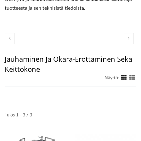
tuotteesta ja sen teknisistä tiedoista.
Jauhaminen Ja Okara-Erottaminen Sekä
Keittokone
Näyttö:
Tulos 1 - 3 / 3