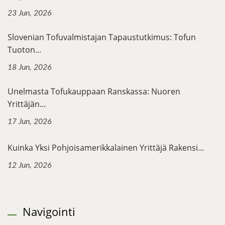
23 Jun, 2026
Slovenian Tofuvalmistajan Tapaustutkimus: Tofun
Tuoton...
18 Jun, 2026
Unelmasta Tofukauppaan Ranskassa: Nuoren
Yrittäjän...
17 Jun, 2026
Kuinka Yksi Pohjoisamerikkalainen Yrittäjä Rakensi...
12 Jun, 2026
Navigointi