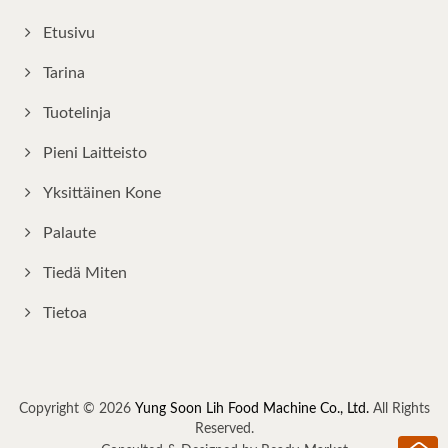
Etusivu
Tarina
Tuotelinja
Pieni Laitteisto
Yksittäinen Kone
Palaute
Tiedä Miten
Tietoa
Copyright © 2026
Yung Soon Lih Food Machine Co., Ltd.
All Rights
Reserved.