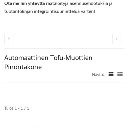
Ota meihin yhteyttä
räätälöityjä asennusehdotuksia ja
tuotantolinjan integrointisuunnittelua varten!
Automaattinen Tofu-Muottien
Pinontakone
Näyttö:
Tulos 1 - 1 / 1