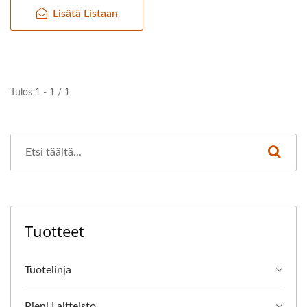
Lisätä Listaan
Tulos 1 - 1 / 1
Tuotteet
Tuotelinja
Pieni Laitteisto