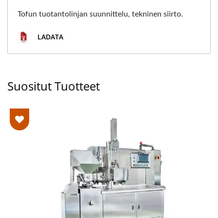
Tofun tuotantolinjan suunnittelu, tekninen siirto.
LADATA
Suositut Tuotteet