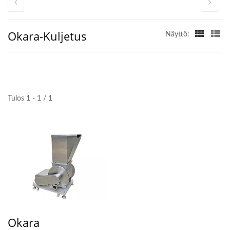
Okara-Kuljetus
Näyttö:
Tulos 1 - 1 / 1
Okara