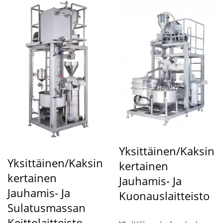
Yksittäinen/kaksin
Yksittäinen/kaksin
Kertainen
Kertainen
Jauhamis- Ja
Jauhamis- Ja
Kuonauslaitteisto
Sulatusmassan
Keittolaitteisto