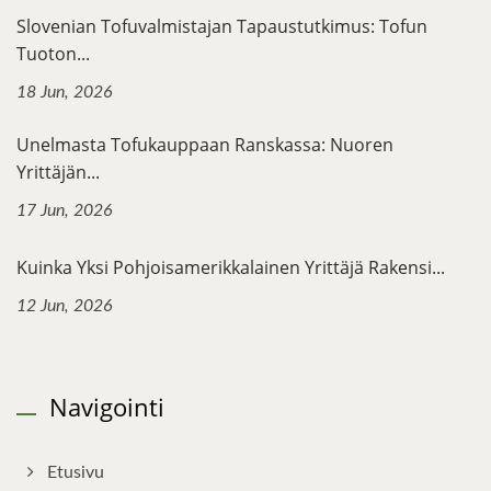
Slovenian Tofuvalmistajan Tapaustutkimus: Tofun
Tuoton...
18 Jun, 2026
Unelmasta Tofukauppaan Ranskassa: Nuoren
Yrittäjän...
17 Jun, 2026
Kuinka Yksi Pohjoisamerikkalainen Yrittäjä Rakensi...
12 Jun, 2026
Navigointi
Etusivu