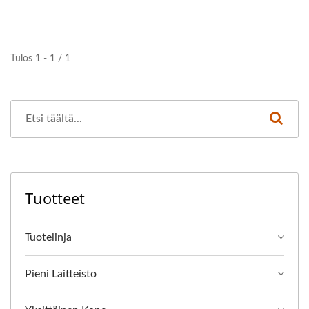
Tulos 1 - 1 / 1
Tuotteet
Tuotelinja
Pieni Laitteisto