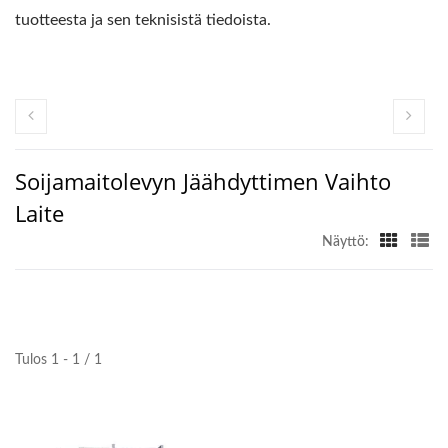
tuotteesta ja sen teknisistä tiedoista.
Soijamaitolevyn Jäähdyttimen Vaihto
Laite
Näyttö:
Tulos 1 - 1 / 1