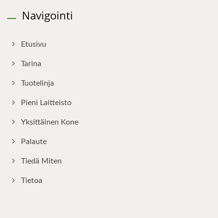
Navigointi
Etusivu
Tarina
Tuotelinja
Pieni Laitteisto
Yksittäinen Kone
Palaute
Tiedä Miten
Tietoa