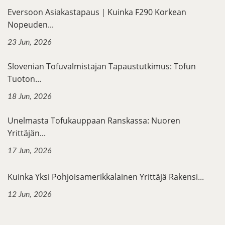
Eversoon Asiakastapaus｜Kuinka F290 Korkean
Nopeuden...
23 Jun, 2026
Slovenian Tofuvalmistajan Tapaustutkimus: Tofun
Tuoton...
18 Jun, 2026
Unelmasta Tofukauppaan Ranskassa: Nuoren
Yrittäjän...
17 Jun, 2026
Kuinka Yksi Pohjoisamerikkalainen Yrittäjä Rakensi...
12 Jun, 2026