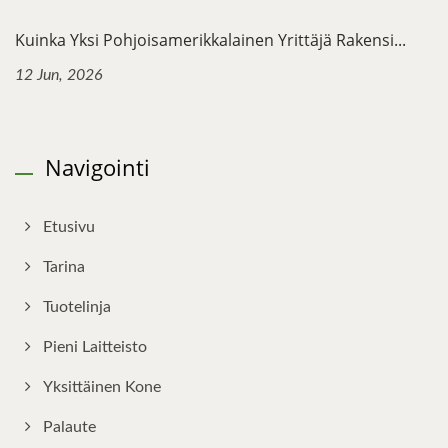
Kuinka Yksi Pohjoisamerikkalainen Yrittäjä Rakensi...
12 Jun, 2026
Navigointi
Etusivu
Tarina
Tuotelinja
Pieni Laitteisto
Yksittäinen Kone
Palaute