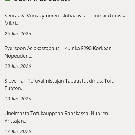
Seuraava Vuosikymmen Globaalissa Tofumarkkinassa:
Miksi...
25 Jun, 2026
Eversoon Asiakastapaus｜Kuinka F290 Korkean
Nopeuden...
23 Jun, 2026
Slovenian Tofuvalmistajan Tapaustutkimus: Tofun
Tuoton...
18 Jun, 2026
Unelmasta Tofukauppaan Ranskassa: Nuoren
Yrittäjän...
17 Jun, 2026