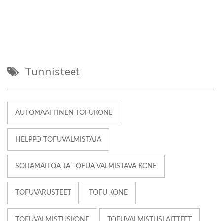
Tunnisteet
AUTOMAATTINEN TOFUKONE
HELPPO TOFUVALMISTAJA
SOIJAMAITOA JA TOFUA VALMISTAVA KONE
TOFUVARUSTEET
TOFU KONE
TOFUVALMISTUSKONE
TOFUVALMISTUSLAITTEET