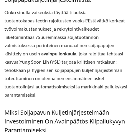
Onko sinulla vaikeuksia täyttää tilauksia
tuotantokapasiteetin rajoitusten vuoksi?Estävätkö korkeat
työvoimakustannukset ja rekrytointivaikeudet
liiketoimintaasi?Suuremmassa soijatuotannon
valmistuksessa perinteinen manuaalinen soijapapujen
käsittely on usein
avainpullonkaula
, joka rajoittaa tehtaasi
kasvua.Yung Soon Lih (YSL) tarjoaa kriittisen ratkaisun:
tehokkaan ja hygienisen soijapapujen kuljetinjärjestelmän
toteuttaminen on olennainen ensimmäinen askel
tuotantolinjasi automatisoimiseksi ja markkinakilpailukykysi
parantamiseksi.
Miksi Soijapavun Kuljetinjärjestelmään
Investoiminen On Avainpäätös Kilpailukyvyn
Parantamiseksi