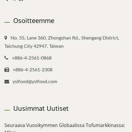
Osoitteemme
No. 55, Lane 360, Zhongshan Rd., Shengang District,
Taichung City 42947, Taiwan
+886-4-2561-0868
+886-4-2561-2308
yslfood@yslfood.com
Uusimmat Uutiset
Seuraava Vuosikymmen Globaalissa Tofumarkkinassa: