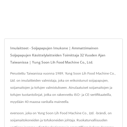
Imulaitteet - Soijapapujen Imukone | Ammattimainen
Soijapapujen Käsittelylaitteiden Toimittaja 32 Vuoden Ajan
Taiwanissa | Yung Soon Lih Food Machine Co., Ltd.
Perustettu Taiwanissa vuonna 1989, Yung Soon Lih Food Machine Co.,
Ltd. on imulaitteiden valmistaja, joka on erikoistunut soijapapujen,
soijamaitojen ja tofujen valmistukseen. Ainulaatuiset soijamaitojen ja
tofujen tuotantolinjat, jotka on rakennettu ISO- ja CE-sertifikaateilla,
myydään 40 maassa vankalla maineella.
eversoon, joka on Yung Soon Lih Food Machine Co., Ltd. -brändi, on
soijamaitokoneiden ja tofukoneiden johtaja. Ruokaturvallisuuden