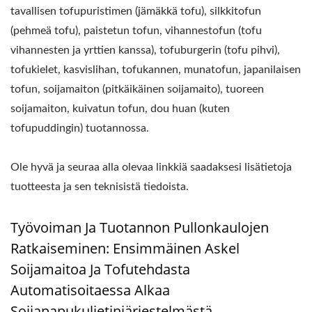
tavallisen tofupuristimen (jämäkkä tofu), silkkitofun
(pehmeä tofu), paistetun tofun, vihannestofun (tofu
vihannesten ja yrttien kanssa), tofuburgerin (tofu pihvi),
tofukielet, kasvislihan, tofukannen, munatofun, japanilaisen
tofun, soijamaiton (pitkäikäinen soijamaito), tuoreen
soijamaiton, kuivatun tofun, dou huan (kuten
tofupuddingin) tuotannossa.
Ole hyvä ja seuraa alla olevaa linkkiä saadaksesi lisätietoja
tuotteesta ja sen teknisistä tiedoista.
Työvoiman Ja Tuotannon Pullonkaulojen
Ratkaiseminen: Ensimmäinen Askel
Soijamaitoa Ja Tofutehdasta
Automatisoitaessa Alkaa
Soijapapukuljetinjärjestelmästä.