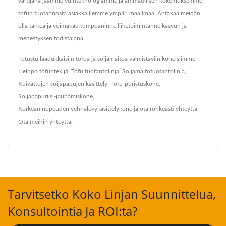
vartijana jaamme ydinteknologiamme ja ammatillisen kokemuksemme
tofun tuotannosta asiakkaillemme ympäri maailmaa. Antakaa meidän
olla tärkeä ja voimakas kumppaninne liiketoimintanne kasvun ja
menestyksen todistajana.
Tutustu laadukkaisiin tofua ja soijamaitoa valmistaviin koneisiimme
Helppo tofuntekijä
,
Tofu tuotantolinja
,
Soijamaitotuotantolinja
,
Kuivattujen soijapapujen käsittely
,
Tofu-puristuskone
,
Soijapapuriisi-jauhamiskone
,
Korkean nopeuden vehnälevykäsittelykone
ja ota rohkeasti yhteyttä
Ota meihin yhteyttä
.
Tarvitsetko Koko Linjan Suunnittelua,
Konsultointia Ja ROI:ta?