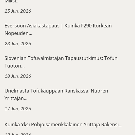
Miksi...
25 Jun, 2026
Eversoon Asiakastapaus｜Kuinka F290 Korkean
Nopeuden...
23 Jun, 2026
Slovenian Tofuvalmistajan Tapaustutkimus: Tofun
Tuoton...
18 Jun, 2026
Unelmasta Tofukauppaan Ranskassa: Nuoren
Yrittäjän...
17 Jun, 2026
Kuinka Yksi Pohjoisamerikkalainen Yrittäjä Rakensi...
12 Jun, 2026