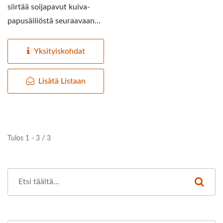
siirtää soijapavut kuiva-
papusäiliöstä seuraavaan
prosessiin puhdistusta...
Yksityiskohdat
Lisätä Listaan
Tulos 1 - 3 / 3