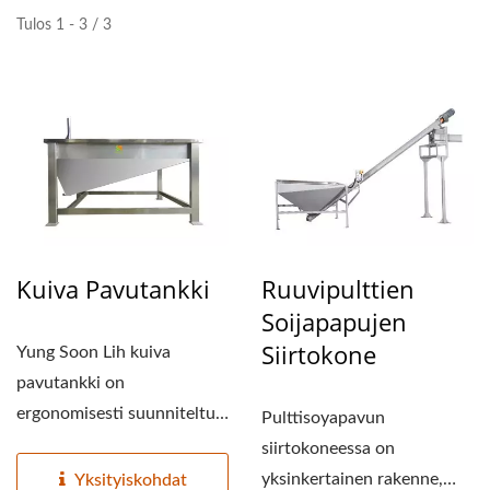
Tulos 1 - 3 / 3
Kuiva Pavutankki
Ruuvipulttien
Soijapapujen
Siirtokone
Yung Soon Lih kuiva
pavutankki on
ergonomisesti suunniteltu
Pulttisoyapavun
noin käyttäjän vyötärön
siirtokoneessa on
korkeudelle....
yksinkertainen rakenne,
Yksityiskohdat