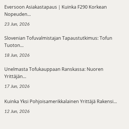
Eversoon Asiakastapaus｜Kuinka F290 Korkean
Nopeuden...
23 Jun, 2026
Slovenian Tofuvalmistajan Tapaustutkimus: Tofun
Tuoton...
18 Jun, 2026
Unelmasta Tofukauppaan Ranskassa: Nuoren
Yrittäjän...
17 Jun, 2026
Kuinka Yksi Pohjoisamerikkalainen Yrittäjä Rakensi...
12 Jun, 2026