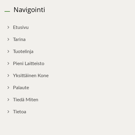
Navigointi
Etusivu
Tarina
Tuotelinja
Pieni Laitteisto
Yksittäinen Kone
Palaute
Tiedä Miten
Tietoa