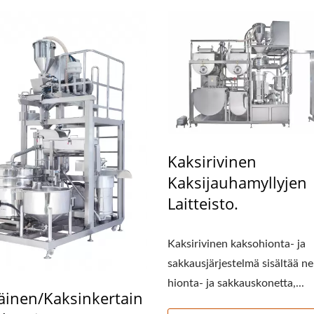
Kaksirivinen
Kaksijauhamyllyjen
Laitteisto.
Kaksirivinen kaksohionta- ja
sakkausjärjestelmä sisältää ne
hionta- ja sakkauskonetta,...
täinen/kaksinkertain