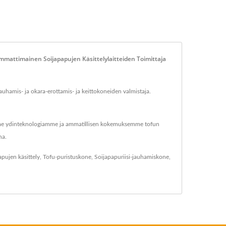
attimainen Soijapapujen Käsittelylaitteiden Toimittaja
uhamis- ja okara-erottamis- ja keittokoneiden valmistaja.
aamme ydinteknologiamme ja ammatillisen kokemuksemme tofun
na.
apujen käsittely
,
Tofu-puristuskone
,
Soijapapuriisi-jauhamiskone
,