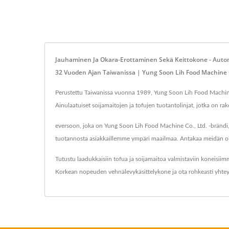
Jauhaminen Ja Okara-Erottaminen Sekä Keittokone - Autom
32 Vuoden Ajan Taiwanissa | Yung Soon Lih Food Machine C
Perustettu Taiwanissa vuonna 1989, Yung Soon Lih Food Machine Co
Ainulaatuiset soijamaitojen ja tofujen tuotantolinjat, jotka on ra
eversoon, joka on Yung Soon Lih Food Machine Co., Ltd. -bränd
tuotannosta asiakkaillemme ympäri maailmaa. Antakaa meidän ol
Tutustu laadukkaisiin tofua ja soijamaitoa valmistaviin koneisii
Korkean nopeuden vehnälevykäsittelykone
ja ota rohkeasti yhte