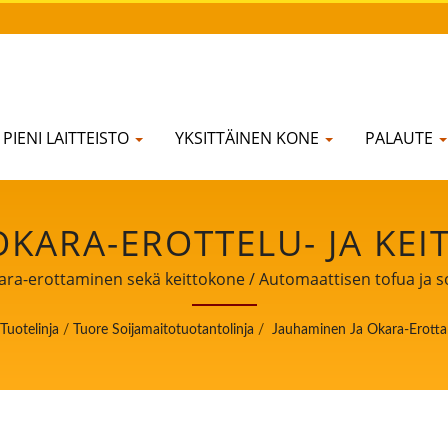
PIENI LAITTEISTO
YKSITTÄINEN KONE
PALAUTE
OKARA-EROTTELU- JA KEI
TA SOIJAMAITOA VALMIST
ra-erottaminen sekä keittokone / Automaattisen tofua ja so
ensisijainen tavoite on elintarviketurvallisuus.
EN TOFUA JA SOIJAMAIT
Tuotelinja
/
Tuore Soijamaitotuotantolinja
/
Jauhaminen Ja Okara-Erotta
AJA, JONKA ENSISIJAINE
LINTARVIKETURVALLISUU