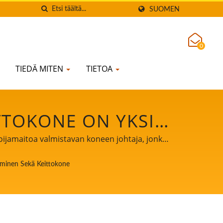
SUOMEN
0
TIEDÄ MITEN
TIETOA
TTOKONE ON YKSI
AVASSA LINJASSA.
ijamaitoa valmistavan koneen johtaja, jonka
OA VALMISTAVAN
minen Sekä Keittokone
N TAVOITE ON
S.