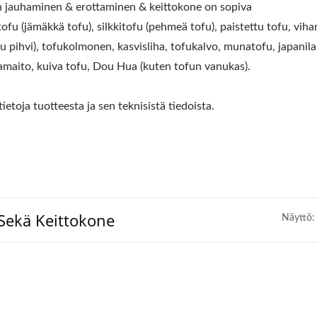
n jauhaminen & erottaminen & keittokone on sopiva
tofu (jämäkkä tofu), silkkitofu (pehmeä tofu), paistettu tofu, vih
ofu pihvi), tofukolmonen, kasvisliha, tofukalvo, munatofu, japanil
ijamaito, kuiva tofu, Dou Hua (kuten tofun vanukas).
tietoja tuotteesta ja sen teknisistä tiedoista.
Sekä Keittokone
Näyttö: