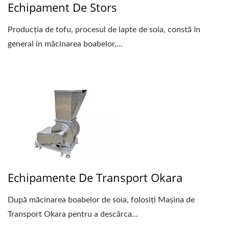
Echipament De Stors
Producția de tofu, procesul de lapte de soia, constă în
general în măcinarea boabelor,...
Echipamente De Transport Okara
După măcinarea boabelor de soia, folosiți Mașina de
Transport Okara pentru a descărca...