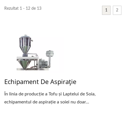
Rezultat 1 - 12 de 13
1
2
Echipament De Aspirație
În linia de producție a Tofu și Laptelui de Soia,
echipamentul de aspirație a soiei nu doar...