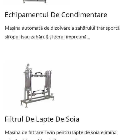
Echipamentul De Condimentare
Mașina automată de dizolvare a zahărului transportă
siropul (sau zahărul) și zerul împreună...
Filtrul De Lapte De Soia
Mașina de filtrare Twin pentru lapte de soia elimină