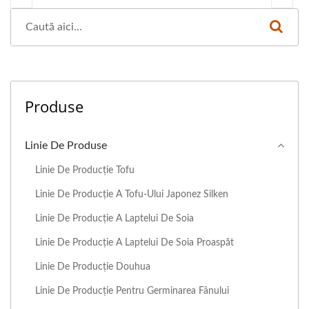
Produse
Linie De Produse
Linie De Producție Tofu
Linie De Producție A Tofu-Ului Japonez Silken
Linie De Producție A Laptelui De Soia
Linie De Producție A Laptelui De Soia Proaspăt
Linie De Producție Douhua
Linie De Producție Pentru Germinarea Fânului