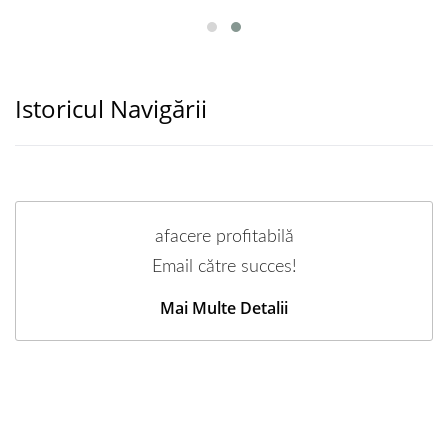
Istoricul Navigării
afacere profitabilă
Email către succes!
Mai Multe Detalii