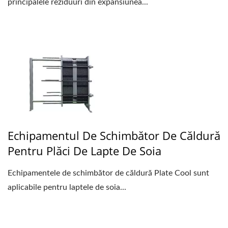
principalele reziduuri din expansiunea...
Echipamentul De Schimbător De Căldură
Pentru Plăci De Lapte De Soia
Echipamentele de schimbător de căldură Plate Cool sunt
aplicabile pentru laptele de soia...