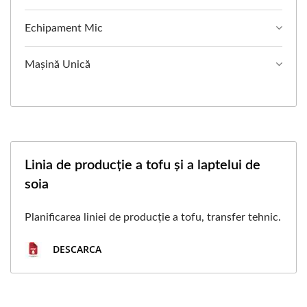
Echipament Mic
Mașină Unică
Linia de producție a tofu și a laptelui de
soia
Planificarea liniei de producție a tofu, transfer tehnic.
DESCARCA