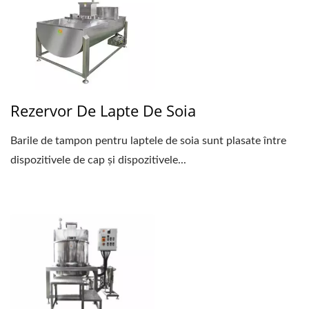
Rezervor De Lapte De Soia
Barile de tampon pentru laptele de soia sunt plasate între
dispozitivele de cap și dispozitivele...