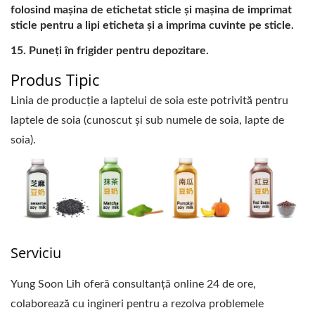
folosind mașina de etichetat sticle și mașina de imprimat
sticle pentru a lipi eticheta și a imprima cuvinte pe sticle.
Puneți în frigider pentru depozitare.
Produs Tipic
Linia de producție a laptelui de soia este potrivită pentru
laptele de soia (cunoscut și sub numele de soia, lapte de
soia).
Serviciu
Yung Soon Lih oferă consultanță online 24 de ore,
colaborează cu ingineri pentru a rezolva problemele