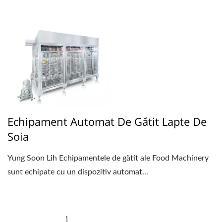
Echipament Automat De Gătit Lapte De
Soia
Yung Soon Lih Echipamentele de gătit ale Food Machinery
sunt echipate cu un dispozitiv automat...