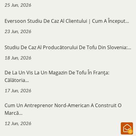
25 Jun, 2026
Eversoon Studiu De Caz Al Clientului｜Cum A Început...
23 Jun, 2026
Studiu De Caz Al Producătorului De Tofu Din Slovenia:...
18 Jun, 2026
De La Un Vis La Un Magazin De Tofu În Franța:
Călătoria...
17 Jun, 2026
Cum Un Antreprenor Nord-American A Construit O
Marcă...
12 Jun, 2026
0