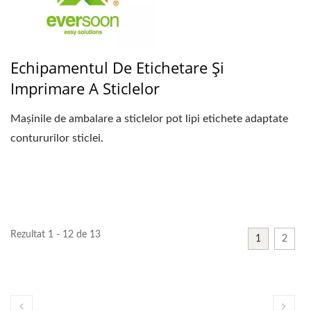
Echipamentul De Etichetare Și
Imprimare A Sticlelor
Mașinile de ambalare a sticlelor pot lipi etichete adaptate
contururilor sticlei.
Rezultat 1 - 12 de 13
1
2