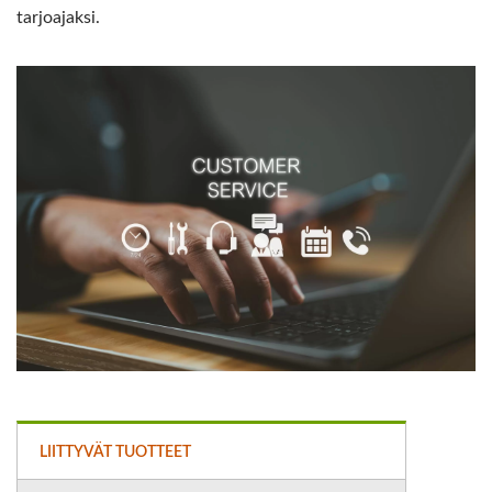
tarjoajaksi.
LIITTYVÄT TUOTTEET