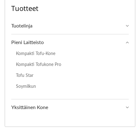
Tuotteet
Tuotelinja
Pieni Laitteisto
Kompakti Tofu-Kone
Kompakti Tofukone Pro
Tofu Star
Soymilkun
Yksittäinen Kone