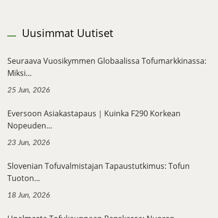
Uusimmat Uutiset
Seuraava Vuosikymmen Globaalissa Tofumarkkinassa:
Miksi...
25 Jun, 2026
Eversoon Asiakastapaus｜Kuinka F290 Korkean
Nopeuden...
23 Jun, 2026
Slovenian Tofuvalmistajan Tapaustutkimus: Tofun
Tuoton...
18 Jun, 2026