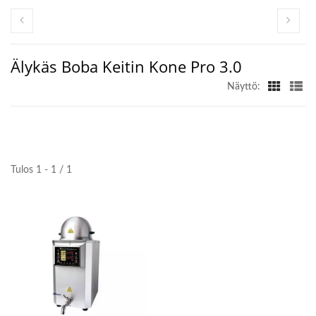
Älykäs Boba Keitin Kone Pro 3.0
Näyttö:
Tulos 1 - 1 / 1