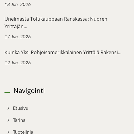
18 Jun, 2026
Unelmasta Tofukauppaan Ranskassa: Nuoren
Yrittäjän...
17 Jun, 2026
Kuinka Yksi Pohjoisamerikkalainen Yrittäjä Rakensi...
12 Jun, 2026
Navigointi
Etusivu
Tarina
Tuotelinja