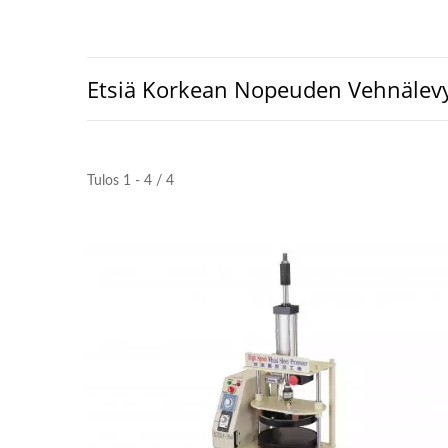
Etsiä Korkean Nopeuden Vehnälevy
Tulos 1 - 4 / 4