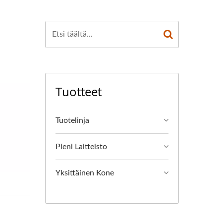
Tuotteet
Tuotelinja
Pieni Laitteisto
Yksittäinen Kone