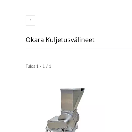
Okara Kuljetusvälineet
Tulos 1 - 1 / 1