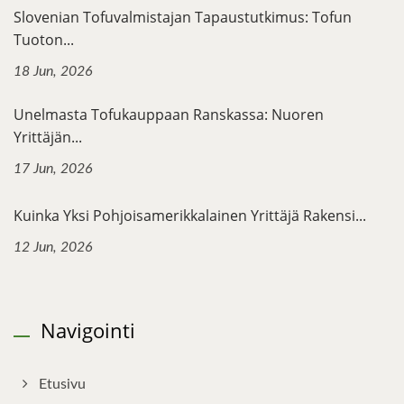
Slovenian Tofuvalmistajan Tapaustutkimus: Tofun
Tuoton...
18 Jun, 2026
Unelmasta Tofukauppaan Ranskassa: Nuoren
Yrittäjän...
17 Jun, 2026
Kuinka Yksi Pohjoisamerikkalainen Yrittäjä Rakensi...
12 Jun, 2026
Navigointi
Etusivu