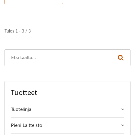
Tulos 1 - 3 / 3
Tuotteet
Tuotelinja
Pieni Laitteisto