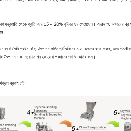
রণ যন্ত্রপাতি থেকে প্রতি বছর 15 ~ 20% বৃদ্ধির হার পেয়েছেন। এছাড়াও, আমাদের গ্রা
রেন।
্বারা তৈরি প্রথম টোফু উৎপাদন লাইন প্রতিদিনের মতো এখনও কাজ করছে, এবং উৎপাদন
ণ্য উৎপাদন এবং নিবেদিত গ্রাহক সেবা প্রদানের প্রতিশ্রুতির ফল।
ক্রম প্রবাহ চার্ট।