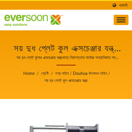
বাঙ্গালী
সয় দুধ প্লেট কুল এক্সচেঞ্জার যন্ত্র
DOUHUA উৎপাদন লাইনের
সয় দুধ প্লেট কুলার এক্সচেঞ্জার যন্ত্রখাদ্য নিরাপত্তায় সর্বোচ্চ অগ্রাধিকার সহ
স্বয়ংক্রিয় টোফু এবং সোয়ামিল্ক তৈরির যন্ত্রপাতির নেতা।
একটি যন্ত্র।খাদ্য নিরাপত্তায়
Home
/
শ্রেণী
/
পণ্য লাইন
/
Douhua উৎপাদন লাইন
/
সর্বোচ্চ অগ্রাধিকার সহ স্বয়ংক্রিয়
সয় দুধ প্লেট কুল এক্সচেঞ্জার যন্ত্র
টোফু এবং সোয়ামিল্ক তৈরির
যন্ত্রপাতির নেতা।