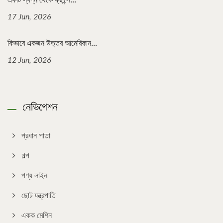
17 Jun, 2026
কিভাবে একজন উত্তর আমেরিকান...
12 Jun, 2026
নেভিগেশন
প্রধান পাতা
গল্প
পণ্য লাইন
ছোট যন্ত্রপাতি
একক মেশিন