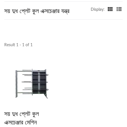
সয় দুধ প্লেট কুল এক্সচেঞ্জার যন্ত্র
Display:
Result 1 - 1 of 1
সয় দুধ প্লেট কুল
এক্সচেঞ্জার মেশিন