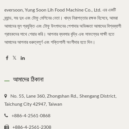
eversoon, Yung Soon Lih Food Machine Co., Ltd. এর একটি
ব্র্যান্ড, সয় দুধ এবং টোফু মেশিনের নেতা। খাদ্য নিরাপত্তার রক্ষক হিসেবে, আমরা
আমাদের মূল প্রযুক্তি এবং টোফু উৎপাদনের পেশাদার অভিজ্ঞতা আমাদের বিশ্বব্যাপী
গ্রাহকদের সাথে শেয়ার করি। আপনার ব্যবসার বৃদ্ধি এবং সাফল্যের সাক্ষী হতে
আমাদের আপনার গুরুত্বপূর্ণ এবং শক্তিশালী অংশীদার হতে দিন।
আমাদের ঠিকানা
No. 55, Lane 360, Zhongshan Rd., Shengang District,
Taichung City 42947, Taiwan
+886-4-2561-0868
+886-4-2561-2308