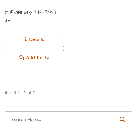
প্লেট সোয়া দুধ কুলিং ডিভাইসগুলি
উচ্চ...
Details
Add To List
Result 1 - 1 of 1