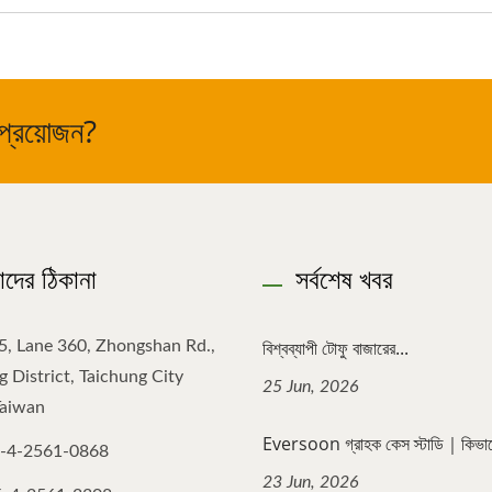
 প্রয়োজন?
দের ঠিকানা
সর্বশেষ খবর
বিশ্বব্যাপী টোফু বাজারের...
5, Lane 360, Zhongshan Rd.,
 District, Taichung City
25 Jun, 2026
Taiwan
Eversoon গ্রাহক কেস স্টাডি｜কিভাবে
-4-2561-0868
23 Jun, 2026