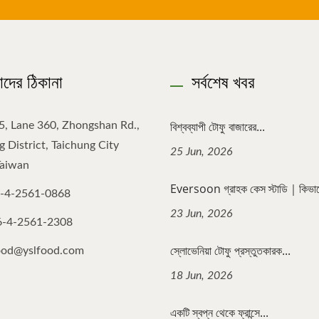
দের ঠিকানা
সর্বশেষ খবর
বিশ্বব্যাপী টোফু বাজারের...
5, Lane 360, Zhongshan Rd.,
 District, Taichung City
25 Jun, 2026
Taiwan
Eversoon গ্রাহক কেস স্টাডি｜কিভাবে
-4-2561-0868
23 Jun, 2026
6-4-2561-2308
স্লোভেনিয়া টোফু প্রস্তুতকারক...
ood@yslfood.com
18 Jun, 2026
একটি স্বপ্ন থেকে ফ্রান্সে...