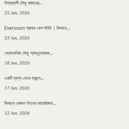
বিশ্বব্যাপী টোফু বাজারের...
25 Jun, 2026
Eversoon গ্রাহক কেস স্টাডি｜কিভাবে...
23 Jun, 2026
স্লোভেনিয়া টোফু প্রস্তুতকারক...
18 Jun, 2026
একটি স্বপ্ন থেকে ফ্রান্সে...
17 Jun, 2026
কিভাবে একজন উত্তর আমেরিকান...
12 Jun, 2026