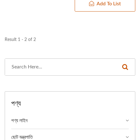
Add To List
Result 1 - 2 of 2
পণ্য
পণ্য লাইন
ছোট যন্ত্রপাতি