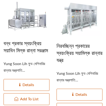
বন্ধ প্রকার স্বয়ংক্রিয়
নিরবচ্ছিন্ন প্রকারের
সয়াবিন মিল্ক রান্না সরঞ্জাম
স্বয়ংক্রিয় সয়ামিল্ক রান্নার
যন্ত্র
Yung Soon Lih ফুড মেশিনারির
রান্নার যন্ত্রপাতি...
Yung Soon Lih ফুড মেশিনারির
রান্নার যন্ত্রপাতি...
Details
Details
Add To List