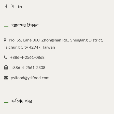
আমাদের ঠিকানা
No. 55, Lane 360, Zhongshan Rd., Shengang District,
Taichung City 42947, Taiwan
+886-4-2561-0868
+886-4-2561-2308
yslfood@yslfood.com
সর্বশেষ খবর