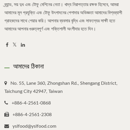
ব্র্যান্ড, সয় দুধ এবং টোফু মেশিনের নেতা। খাদ্য নিরাপত্তার রক্ষক হিসেবে, আমরা
আমাদের মূল প্রযুক্তি এবং টোফু উৎপাদনের পেশাদার অভিজ্ঞতা আমাদের বিশ্বব্যাপী
গ্রাহকদের সাথে শেয়ার করি। আপনার ব্যবসার বৃদ্ধি এবং সাফল্যের সাক্ষী হতে
আমাদের আপনার গুরুত্বপূর্ণ এবং শক্তিশালী অংশীদার হতে দিন।
আমাদের ঠিকানা
No. 55, Lane 360, Zhongshan Rd., Shengang District,
Taichung City 42947, Taiwan
+886-4-2561-0868
+886-4-2561-2308
yslfood@yslfood.com