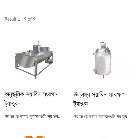
Result 1 - 9 of 9
অনুভূমিক সয়াবিন সংরক্ষণ
উল্লম্ব সয়াবিন সংরক্ষণ
ট্যাঙ্ক
ট্যাঙ্ক
সয় দুধের বাফার ব্যারেলগুলি সয় দুধ...
সয় দুধের বাফার ব্যারেলগুলি সয় দুধ...