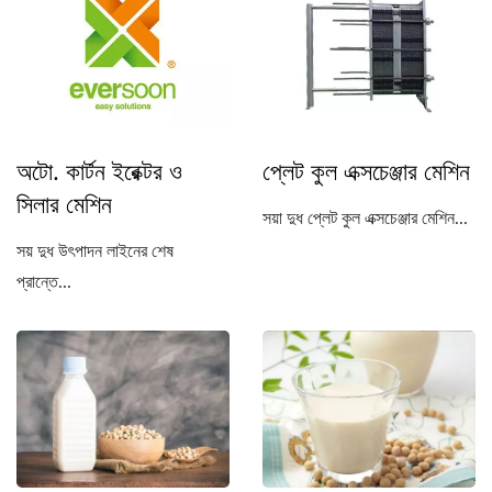
অটো. কার্টন ইরেক্টর ও
প্লেট কুল এক্সচেঞ্জার মেশিন
সিলার মেশিন
সয়া দুধ প্লেট কুল এক্সচেঞ্জার মেশিন...
সয় দুধ উৎপাদন লাইনের শেষ
প্রান্তে...