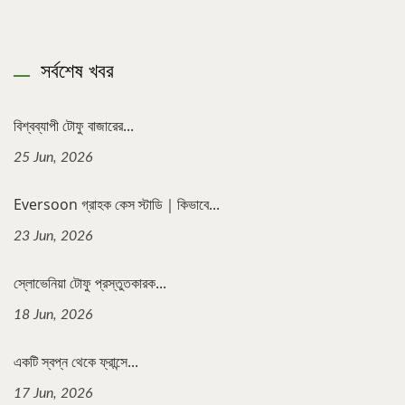
সর্বশেষ খবর
বিশ্বব্যাপী টোফু বাজারের...
25 Jun, 2026
Eversoon গ্রাহক কেস স্টাডি｜কিভাবে...
23 Jun, 2026
স্লোভেনিয়া টোফু প্রস্তুতকারক...
18 Jun, 2026
একটি স্বপ্ন থেকে ফ্রান্সে...
17 Jun, 2026