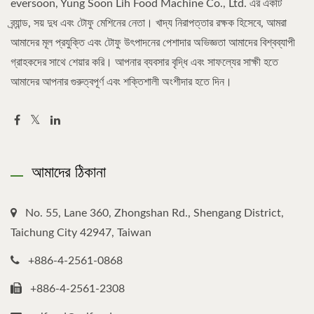
eversoon, Yung Soon Lih Food Machine Co., Ltd. এর একটি
ব্র্যান্ড, সয় দুধ এবং টোফু মেশিনের নেতা। খাদ্য নিরাপত্তার রক্ষক হিসেবে, আমরা
আমাদের মূল প্রযুক্তি এবং টোফু উৎপাদনের পেশাদার অভিজ্ঞতা আমাদের বিশ্বব্যাপী
গ্রাহকদের সাথে শেয়ার করি। আপনার ব্যবসার বৃদ্ধি এবং সাফল্যের সাক্ষী হতে
আমাদের আপনার গুরুত্বপূর্ণ এবং শক্তিশালী অংশীদার হতে দিন।
আমাদের ঠিকানা
No. 55, Lane 360, Zhongshan Rd., Shengang District,
Taichung City 42947, Taiwan
+886-4-2561-0868
+886-4-2561-2308