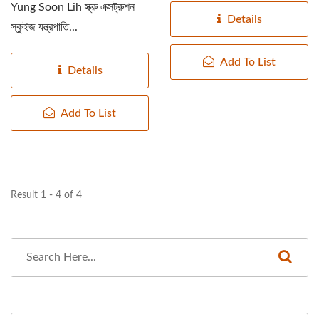
Yung Soon Lih স্ক্রু এক্সট্রুশন
Details
স্কুইজ যন্ত্রপাতি...
Add To List
Details
Add To List
Result 1 - 4 of 4