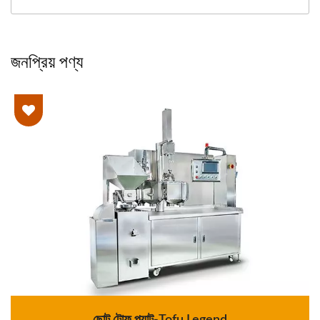
জনপ্রিয় পণ্য