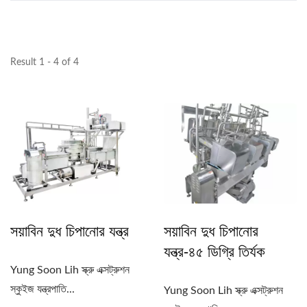
Result 1 - 4 of 4
সয়াবিন দুধ চিপানোর যন্ত্র
সয়াবিন দুধ চিপানোর
যন্ত্র-৪৫ ডিগ্রি তির্যক
Yung Soon Lih স্ক্রু এক্সট্রুশন
স্কুইজ যন্ত্রপাতি...
Yung Soon Lih স্ক্রু এক্সট্রুশন