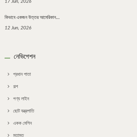
17 Jun, 2026
কিভাবে একজন উত্তর আমেরিকান...
12 Jun, 2026
নেভিগেশন
প্রধান পাতা
গল্প
পণ্য লাইন
ছোট যন্ত্রপাতি
একক মেশিন
মতামত