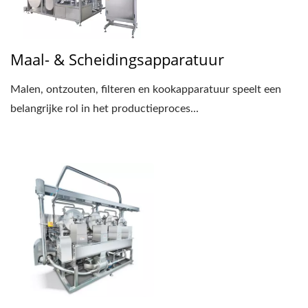
Maal- & Scheidingsapparatuur
Malen, ontzouten, filteren en kookapparatuur speelt een
belangrijke rol in het productieproces...