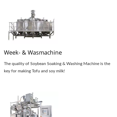
Week- & Wasmachine
The quality of Soybean Soaking & Washing Machine is the
key for making Tofu and soy milk!