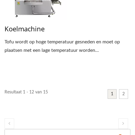
Koelmachine
Tofu wordt op hoge temperatuur gesneden en moet op
plaatsen met een lage temperatuur worden...
Resultaat 1 - 12 van 15
1
2