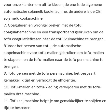
voor onze klanten om uit te kiezen, de ene is de algemene
automatische sojamelk kookmachine, de andere is de CE
sojamelk kookmachine.
7. Coaguleren en wrongel breken met de tofu
coagulatiemachine en een transportband gebruiken om de
tofu coagulatieflessen naar de tofu vulmachine te brengen.
8. Voor het persen van tofu, de automatische
stapelmachine voor tofu-mallen gebruiken om tofu-mallen
te stapelen en de tofu-mallen naar de tofu persmachine te
brengen.
9. Tofu persen met de tofu persmachine, het bespaart
gemakkelijk tijd en verhoogt de efficiëntie.
10. Tofu-mallen en tofu-kleding verwijderen met de tofu-
mallen draa machine.
11. Tofu snijmachine helpt je om gemakkelijker te snijden en
tijd te besparen.