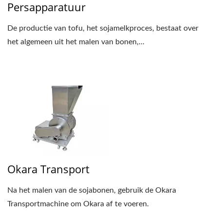
Persapparatuur
De productie van tofu, het sojamelkproces, bestaat over
het algemeen uit het malen van bonen,...
Okara Transport
Na het malen van de sojabonen, gebruik de Okara
Transportmachine om Okara af te voeren.