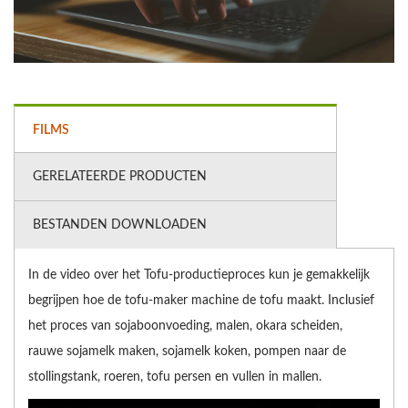
FILMS
GERELATEERDE PRODUCTEN
BESTANDEN DOWNLOADEN
In de video over het Tofu-productieproces kun je gemakkelijk
begrijpen hoe de tofu-maker machine de tofu maakt. Inclusief
het proces van sojaboonvoeding, malen, okara scheiden,
rauwe sojamelk maken, sojamelk koken, pompen naar de
stollingstank, roeren, tofu persen en vullen in mallen.