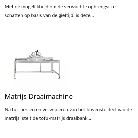
Met de mogelijkheid om de verwachte opbrengst te
schatten op basis van de giettijd, is deze...
Matrijs Draaimachine
Na het persen en verwijderen van het bovenste deel van de
matrijs, stelt de tofu-matrijs draaibank...