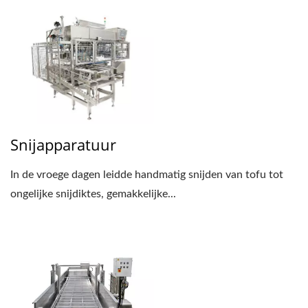
Snijapparatuur
In de vroege dagen leidde handmatig snijden van tofu tot
ongelijke snijdiktes, gemakkelijke...