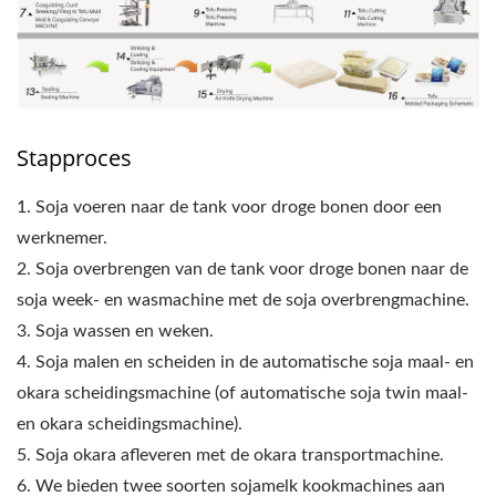
Stapproces
1. Soja voeren naar de tank voor droge bonen door een
werknemer.
2. Soja overbrengen van de tank voor droge bonen naar de
soja week- en wasmachine met de soja overbrengmachine.
3. Soja wassen en weken.
4. Soja malen en scheiden in de automatische soja maal- en
okara scheidingsmachine (of automatische soja twin maal-
en okara scheidingsmachine).
5. Soja okara afleveren met de okara transportmachine.
6. We bieden twee soorten sojamelk kookmachines aan