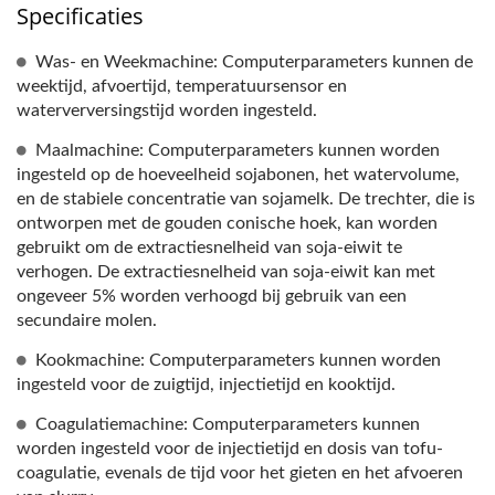
Specificaties
Was- en Weekmachine: Computerparameters kunnen de
weektijd, afvoertijd, temperatuursensor en
waterverversingstijd worden ingesteld.
Maalmachine: Computerparameters kunnen worden
ingesteld op de hoeveelheid sojabonen, het watervolume,
en de stabiele concentratie van sojamelk. De trechter, die is
ontworpen met de gouden conische hoek, kan worden
gebruikt om de extractiesnelheid van soja-eiwit te
verhogen. De extractiesnelheid van soja-eiwit kan met
ongeveer 5% worden verhoogd bij gebruik van een
secundaire molen.
Kookmachine: Computerparameters kunnen worden
ingesteld voor de zuigtijd, injectietijd en kooktijd.
Coagulatiemachine: Computerparameters kunnen
worden ingesteld voor de injectietijd en dosis van tofu-
coagulatie, evenals de tijd voor het gieten en het afvoeren