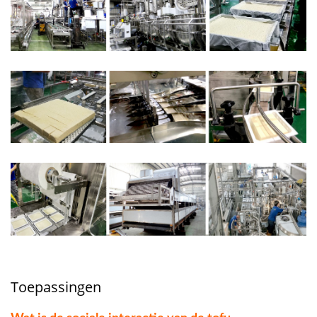
Toepassingen