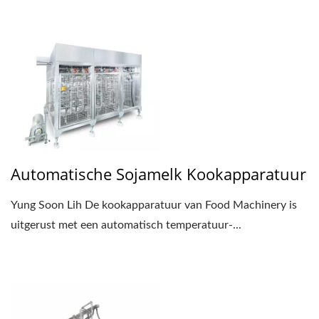
Automatische Sojamelk Kookapparatuur
Yung Soon Lih De kookapparatuur van Food Machinery is
uitgerust met een automatisch temperatuur-...