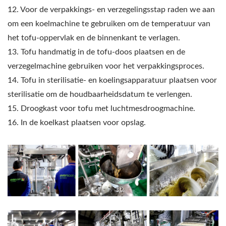
12. Voor de verpakkings- en verzegelingsstap raden we aan
om een koelmachine te gebruiken om de temperatuur van
het tofu-oppervlak en de binnenkant te verlagen.
13. Tofu handmatig in de tofu-doos plaatsen en de
verzegelmachine gebruiken voor het verpakkingsproces.
14. Tofu in sterilisatie- en koelingsapparatuur plaatsen voor
sterilisatie om de houdbaarheidsdatum te verlengen.
15. Droogkast voor tofu met luchtmesdroogmachine.
16. In de koelkast plaatsen voor opslag.