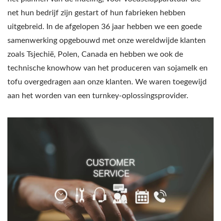
net hun bedrijf zijn gestart of hun fabrieken hebben
uitgebreid. In de afgelopen 36 jaar hebben we een goede
samenwerking opgebouwd met onze wereldwijde klanten
zoals Tsjechië, Polen, Canada en hebben we ook de
technische knowhow van het produceren van sojamelk en
tofu overgedragen aan onze klanten. We waren toegewijd
aan het worden van een turnkey-oplossingsprovider.