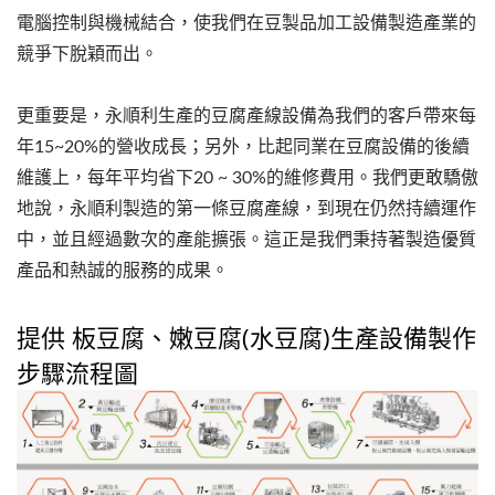
電腦控制與機械結合，使我們在豆製品加工設備製造產業的
競爭下脫穎而出。
更重要是，永順利生產的豆腐產線設備為我們的客戶帶來每
年15~20%的營收成長；另外，比起同業在豆腐設備的後續
維護上，每年平均省下20 ~ 30%的維修費用。我們更敢驕傲
地說，永順利製造的第一條豆腐產線，到現在仍然持續運作
中，並且經過數次的產能擴張。這正是我們秉持著製造優質
產品和熱誠的服務的成果。
提供 板豆腐、嫩豆腐(水豆腐)生產設備製作
步驟流程圖