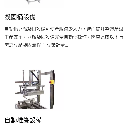
凝固桶設備
自動化豆腐凝固設備可使產線減少人力，進而提升整體產線
生產效率，豆腐凝固設備完全自動化操作，簡單達成以下所
需之豆腐凝固流程： 豆漿計量...
自動堆疊設備