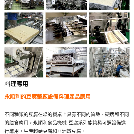
料理應用
永順利的豆腐整廠設備料理產品應用
不同種類的豆腐在您的餐桌上具有不同的質地、硬度和不同
的膳食應用，永順利食品機械-豆腐系列能夠與可選設備進
行應用，生產超硬豆腐和亞洲嫩豆腐。