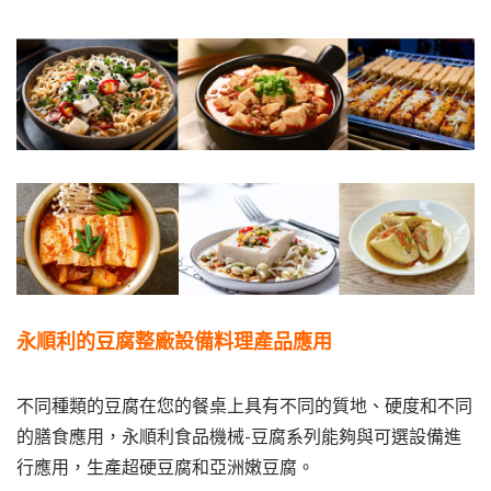
永順利的豆腐整廠設備料理產品應用
不同種類的豆腐在您的餐桌上具有不同的質地、硬度和不同
的膳食應用，永順利食品機械-豆腐系列能夠與可選設備進
行應用，生產超硬豆腐和亞洲嫩豆腐。