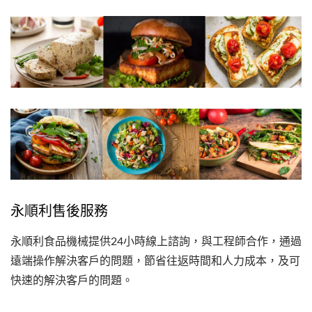
永順利售後服務
永順利食品機械提供24小時線上諮詢，與工程師合作，通過
遠端操作解決客戶的問題，節省往返時間和人力成本，及可
快速的解決客戶的問題。