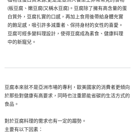
(板豆腐、嫩豆腐(又稱水豆腐)。豆腐除了擁有高含量的蛋
白質外，豆腐扎實的口感，再加上食用後帶給身體充實
的飽足感，吸引許多減重者、保持身材的女性的喜愛。
豆腐可經多變料理設計，使得豆腐成為素食、健康料理
中的新寵兒。
豆腐本來就不是亞洲市場的專利，歐美國家的消費者更傾向
於那些對健康有高要求，同時也注重節能省碳的生活方式的
食品。
對於豆腐料理的需求也有一定的趨勢。
主要有以下因素：