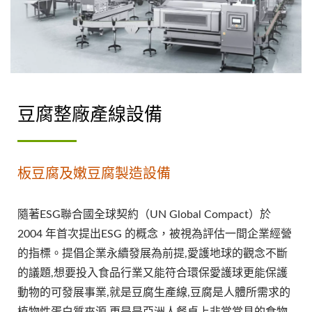
豆腐整廠產線設備
板豆腐及嫩豆腐製造設備
隨著ESG聯合國全球契約（UN Global Compact）於
2004 年首次提出ESG 的概念，被視為評估一間企業經營
的指標。提倡企業永續發展為前提,愛護地球的觀念不斷
的議題,想要投入食品行業又能符合環保愛護球更能保護
動物的可發展事業,就是豆腐生產線,豆腐是人體所需求的
植物性蛋白質來源,更是是亞洲人餐桌上非常常見的食物