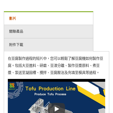
影片
關聯產品
附件下載
在豆腐製作過程的短片中，您可以輕鬆了解豆腐機如何製作豆
腐。包括大豆進料、研磨、豆渣分離、製作豆漿原料、煮豆
漿、泵送至凝固槽、攪拌、豆腐壓治及充填至模具等過程。
在豆腐製作過程的短片中，您可