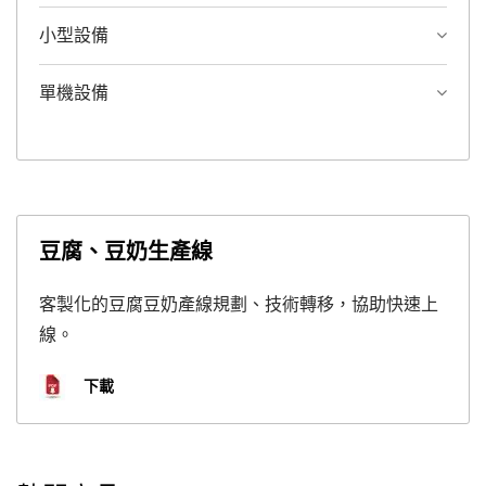
小型設備
單機設備
豆腐、豆奶生產線
客製化的豆腐豆奶產線規劃、技術轉移，協助快速上
線。
下載