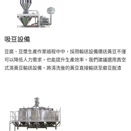
吸豆設備
豆腐、豆漿生產作業過程中中，採用輸送設備運送黃豆不僅
可以降低人力需求，也能提升生產效率。我們建議選用真空
式濕黃豆輸送設備，將清洗後的黃豆直接輸送至磨豆脫渣
機。這個方式可有效地避免黃豆受到細菌汙染，並節省人力
搬運成本。