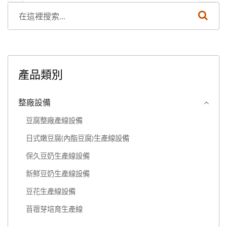
產品類別
整廠設備
豆腐整廠產線設備
日式嫩豆腐(內酯豆腐)生產線設備
保久豆奶生產線設備
新鮮豆奶生產線設備
豆花生產線設備
苜蓿芽培育生產線