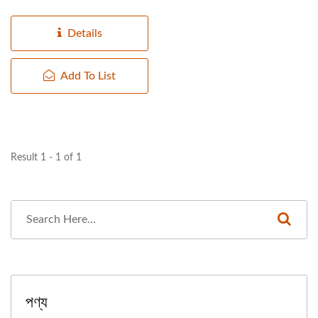
Details
Add To List
Result 1 - 1 of 1
পণ্য