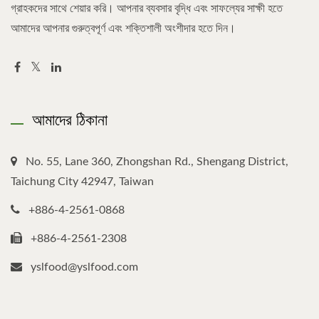
গ্রাহকদের সাথে শেয়ার করি। আপনার ব্যবসার বৃদ্ধি এবং সাফল্যের সাক্ষী হতে
আমাদের আপনার গুরুত্বপূর্ণ এবং শক্তিশালী অংশীদার হতে দিন।
আমাদের ঠিকানা
No. 55, Lane 360, Zhongshan Rd., Shengang District,
Taichung City 42947, Taiwan
+886-4-2561-0868
+886-4-2561-2308
yslfood@yslfood.com