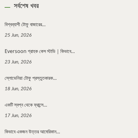
সর্বশেষ খবর
বিশ্বব্যাপী টোফু বাজারের...
25 Jun, 2026
Eversoon গ্রাহক কেস স্টাডি｜কিভাবে...
23 Jun, 2026
স্লোভেনিয়া টোফু প্রস্তুতকারক...
18 Jun, 2026
একটি স্বপ্ন থেকে ফ্রান্সে...
17 Jun, 2026
কিভাবে একজন উত্তর আমেরিকান...