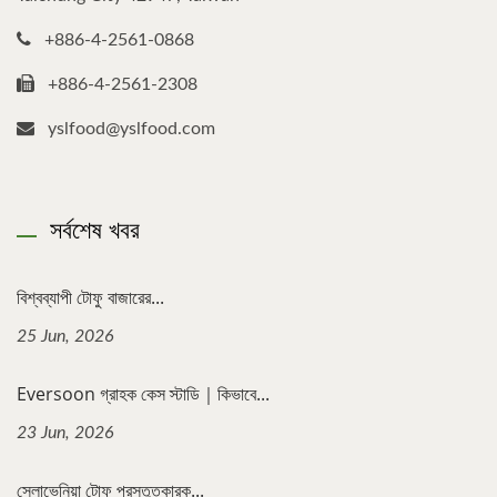
+886-4-2561-0868
+886-4-2561-2308
yslfood@yslfood.com
সর্বশেষ খবর
বিশ্বব্যাপী টোফু বাজারের...
25 Jun, 2026
Eversoon গ্রাহক কেস স্টাডি｜কিভাবে...
23 Jun, 2026
স্লোভেনিয়া টোফু প্রস্তুতকারক...