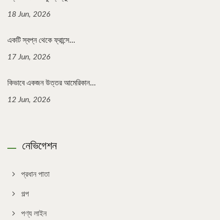
18 Jun, 2026
একটি স্বপ্ন থেকে ফ্রান্সে...
17 Jun, 2026
কিভাবে একজন উত্তর আমেরিকান...
12 Jun, 2026
নেভিগেশন
প্রধান পাতা
গল্প
পণ্য লাইন