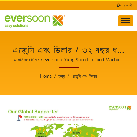
বাঙ্গালী
এজেন্সি এবং ডিলার / ৩২ বছর ধরে
তাইওয়ানে পেশাদার সয়াবিন
এজেন্সি এবং ডিলার / eversoon, Yung Soon Lih Food Machine
Co., Ltd. এর একটি ব্র্যান্ড, সয় দুধ এবং টোফু মেশিনের নেতা। খাদ্য নিরাপত্তার
প্রক্রিয়াকরণ যন্ত্রপাতি সরবরাহকারী
রক্ষক হিসেবে, আমরা আমাদের মূল প্রযুক্তি এবং টোফু উৎপাদনের পেশাদার অভিজ্ঞতা
Home
/
তথ্য
/
এজেন্সি এবং ডিলার
আমাদের বিশ্বব্যাপী গ্রাহকদের সাথে শেয়ার করি। আপনার ব্যবসার বৃদ্ধি এবং
| YUNG SOON LIH
সাফল্যের সাক্ষী হতে আমাদের আপনার গুরুত্বপূর্ণ এবং শক্তিশালী অংশীদার হতে দিন।
FOOD MACHINE CO.,
LTD.