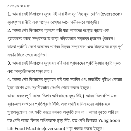
মানদণ্ড রয়েছে:
1. আমরা সেই ডিলারদের মূল্য দিই যারা ইয়ং সূন লিহ ফুড মেশিন (eversoon)
ব্যবস্থাপনা নীতি এবং পণ্যের তথ্যের জ্ঞানে গভীরভাবে আগ্রহী।
2. আমরা সেই ডিলারদের প্রশংসা করি যারা আমাদের পণ্যের প্রচার এবং
গ্রাহকদের কাছে সম্প্রসারণের জন্য সক্রিয়ভাবে সম্ভাব্য চ্যানেল খুঁজছেন।
আমরা প্রতিটি দেশে আমাদের পণ্যের বিক্রয় সম্প্রসারণ এবং উন্নয়নের জন্য পূর্ণ
সমর্থন দিতে পেরে আনন্দিত।
3. আমরা সেই ডিলারদের মূল্যায়ন করি যারা গ্রাহকদের প্রতিক্রিয়ার প্রতি দ্রুত
এবং আন্তরিকভাবে সাড়া দেয়।
4. আমরা সেই ডিলারদের মূল্যায়ন করি যারা সয়াবিন এবং মটরশুঁটির পুষ্টিগুণ বোঝার
ইচ্ছা রাখেন এবং স্থানীয়ভাবে সেগুলি শেয়ার করতে ইচ্ছুক।
আরও গুরুত্বপূর্ণ, আমরা ডিলার অধিকারকে মূল্য দিই। আমরা ডিলারশিপ এবং
ব্যাকআপ সমর্থনের প্রতিশ্রুতি দিচ্ছি এবং স্থানীয় ডিলারদের অধিকারকে
পুনঃঅনুমোদন এবং ক্ষতি করতে কখনও অনুমতি দেব না। আমরা বুঝতে পারি যে
যত বেশি আমরা ডিলার অধিকারকে মূল্য দিই, তত বেশি ডিলাররা Yung Soon
Lih Food Machine(eversoon) পণ্য প্রচার করতে ইচ্ছুক।