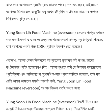
যাতে তারা আমাদের পণ্যগুলি দ্রুত জানতে পারে। গত ৩৬ বছরে, তাইওয়ানে
আমাদের ডিলার এবং এজেন্টরা শুধু সংখ্যায়ই বৃদ্ধি পায়নি বরং আমাদের পণ্যের
বিক্রিতেও বৃদ্ধি পেয়েছে।
Yung Soon Lih Food Machine (eversoon) চমৎকার পণ্যের গুণমান
এবং রক্ষণাবেক্ষণ ও ভাঙনের জন্য কম দামের কারণে দুর্দান্ত প্রতিক্রিয়া পেয়েছে,
তাই আমাদের একটি উচ্চ CRR (গ্রাহক রিফ্লাক্স রেট) রয়েছে।
এছাড়াও, আমরা কেবল ডিলারদের আগ্রহকেই মূল্যায়ন করি না বরং তাদের
কণ্ঠস্বরের প্রতি মনোযোগও দিই। আমরা বুঝতে পারি যে ডিলাররা ক্লায়েন্টদের
প্রতিক্রিয়া এবং অভিযোগের মুখোমুখি হওয়ার প্রথম সারিতে রয়েছেন, তাই যত
বেশি আমরা আমাদের সমর্থন প্রদর্শন করি, Yung Soon Lih Food
Machine (eversoon) পণ্যের বিক্রয় ততই ভালো হবে!
Yung Soon Lih Food Machine (eversoon) বিদেশী ডিলার এবং
এজেন্ট নির্বাচনের জন্য সীমাবদ্ধ যোগ্যতা নির্ধারণ করে। নিম্নলিখিত চারটি