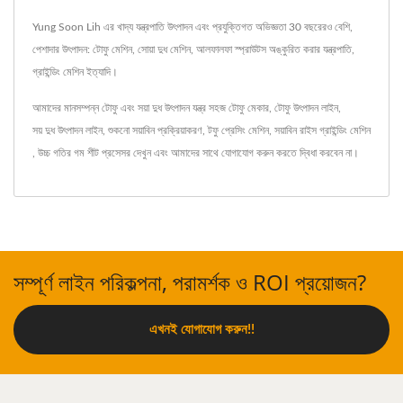
Yung Soon Lih এর খাদ্য যন্ত্রপাতি উৎপাদন এবং প্রযুক্তিগত অভিজ্ঞতা 30 বছরেরও বেশি,
পেশাদার উৎপাদন: টোফু মেশিন, সোয়া দুধ মেশিন, আলফালফা স্প্রাউটস অঙ্কুরিত করার যন্ত্রপাতি,
গ্রাইন্ডিং মেশিন ইত্যাদি।
আমাদের মানসম্পন্ন টোফু এবং সয়া দুধ উৎপাদন যন্ত্র
সহজ টোফু মেকার
,
টোফু উৎপাদন লাইন
,
সয় দুধ উৎপাদন লাইন
,
শুকনো সয়াবিন প্রক্রিয়াকরণ
,
টফু প্রেসিং মেশিন
,
সয়াবিন রাইস গ্রাইন্ডিং মেশিন
,
উচ্চ গতির গম শীট প্রসেসর
দেখুন এবং
আমাদের সাথে যোগাযোগ করুন
করতে দ্বিধা করবেন না।
সম্পূর্ণ লাইন পরিকল্পনা, পরামর্শক ও ROI প্রয়োজন?
এখনই যোগাযোগ করুন!!