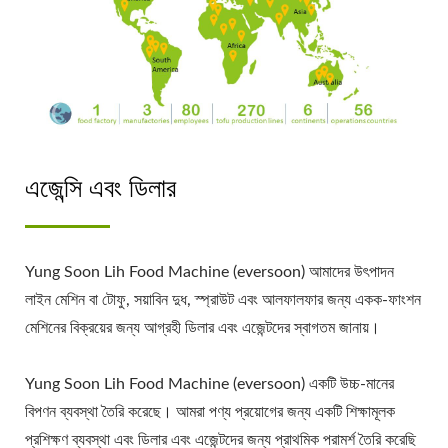
এজেন্সি এবং ডিলার
Yung Soon Lih Food Machine (eversoon) আমাদের উৎপাদন
লাইন মেশিন বা টোফু, সয়াবিন দুধ, স্প্রাউট এবং আলফালফার জন্য একক-ফাংশন
মেশিনের বিক্রয়ের জন্য আগ্রহী ডিলার এবং এজেন্টদের স্বাগতম জানায়।
Yung Soon Lih Food Machine (eversoon) একটি উচ্চ-মানের
বিপণন ব্যবস্থা তৈরি করেছে। আমরা পণ্য প্রয়োগের জন্য একটি শিক্ষামূলক
প্রশিক্ষণ ব্যবস্থা এবং ডিলার এবং এজেন্টদের জন্য প্রাথমিক পরামর্শ তৈরি করেছি