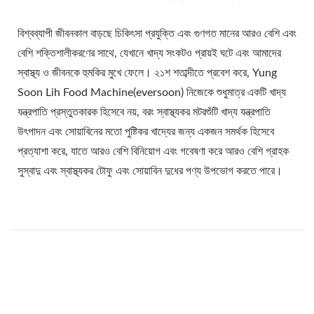
বিশ্বব্যাপী জীবনকাল বাড়ছে চিকিৎসা প্রযুক্তি এবং গুণগত মানের আরও বেশি এবং
বেশি শক্তিশালীকরণের সাথে, যেখানে খাদ্য সংকটও প্রায়ই ঘটে এবং আমাদের
স্বাস্থ্য ও জীবনকে হুমকির মুখে ফেলে। ২১শ শতাব্দীতে প্রবেশ করে, Yung
Soon Lih Food Machine(eversoon) নিজেকে শুধুমাত্র একটি খাদ্য
যন্ত্রপাতি প্রস্তুতকারক হিসেবে নয়, বরং স্বাস্থ্যকর মটরশুঁটি খাদ্য যন্ত্রপাতি
উৎপাদন এবং সোয়াবিনের মতো পুষ্টিকর খাদ্যের জন্য একজন সমর্থক হিসেবে
প্রত্যাশা করে, যাতে আরও বেশি বিনিয়োগ এবং গবেষণা করে আরও বেশি গ্রাহক
সুস্বাদু এবং স্বাস্থ্যকর টোফু এবং সোয়াবিন দুধের পণ্য উপভোগ করতে পারে।