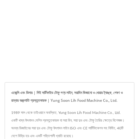
এজেন্সি এবং ডিলার | সিই সার্টিফাইড টোফু পণ্য লাইন, সয়াবিন ভিজানো ও ধোয়ার ট্যাঙ্ক, পেষণ ও
রান্নার যন্ত্রপাতি প্রস্তুতকারক | Yung Soon Lih Food Machine Co., Ltd.
1989 সাল থেকে তাইওয়ানে অবস্থিত, Yung Soon Lih Food Machine Co., Ltd.
একটি খাদ্য উৎপাদন মেশিন প্রস্তুতকারক যা সয়া বিন, সয়া দুধ এবং টোফু তৈরির ক্ষেত্রে বিশেষজ্ঞ।
অনন্য ডিজাইনের সয়া দুধ এবং টোফু উৎপাদন লাইন ISO এবং CE সার্টিফিকেশন সহ নির্মিত, 40টি
দেশে বিক্রি হয় এবং একটি শক্তিশালী খ্যাতি রয়েছে।