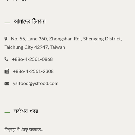
আমাদের ঠিকানা
No. 55, Lane 360, Zhongshan Rd., Shengang District,
Taichung City 42947, Taiwan
+886-4-2561-0868
+886-4-2561-2308
yslfood@yslfood.com
সর্বশেষ খবর
বিশ্বব্যাপী টোফু বাজারের...