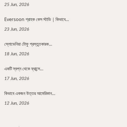
25 Jun, 2026
Eversoon গ্রাহক কেস স্টাডি｜কিভাবে...
23 Jun, 2026
স্লোভেনিয়া টোফু প্রস্তুতকারক...
18 Jun, 2026
একটি স্বপ্ন থেকে ফ্রান্সে...
17 Jun, 2026
কিভাবে একজন উত্তর আমেরিকান...
12 Jun, 2026