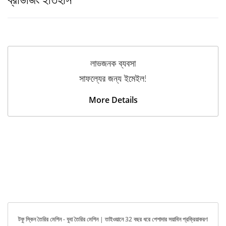
লাভজনক ব্যবসা
সাফল্যের জন্য ইমেইল!
More Details
টফু স্কিন তৈরির মেশিন - যুবা তৈরির মেশিন | তাইওয়ানে 32 বছর ধরে পেশাদার সয়াবিন প্রক্রিয়াকরণ