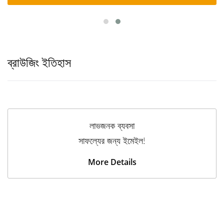
ব্রাউজিং ইতিহাস
লাভজনক ব্যবসা
সাফল্যের জন্য ইমেইল!
More Details