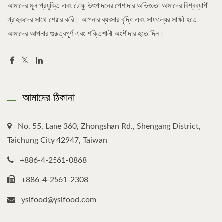
আমাদের মূল প্রযুক্তি এবং টোফু উৎপাদনের পেশাদার অভিজ্ঞতা আমাদের বিশ্বব্যাপী
গ্রাহকদের সাথে শেয়ার করি। আপনার ব্যবসার বৃদ্ধি এবং সাফল্যের সাক্ষী হতে
আমাদের আপনার গুরুত্বপূর্ণ এবং শক্তিশালী অংশীদার হতে দিন।
আমাদের ঠিকানা
No. 55, Lane 360, Zhongshan Rd., Shengang District,
Taichung City 42947, Taiwan
+886-4-2561-0868
+886-4-2561-2308
yslfood@yslfood.com