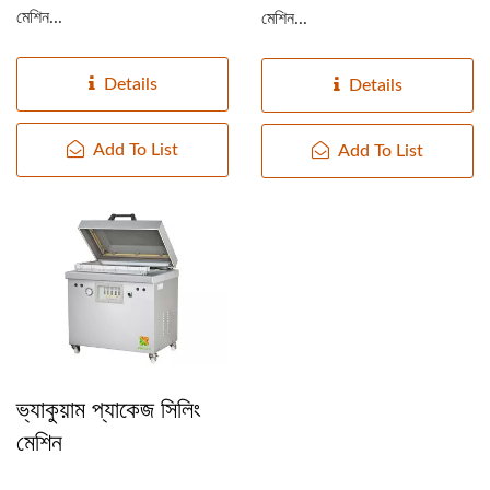
মেশিন...
মেশিন...
Details
Details
Add To List
Add To List
ভ্যাকুয়াম প্যাকেজ সিলিং
মেশিন