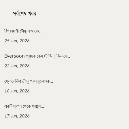
সর্বশেষ খবর
বিশ্বব্যাপী টোফু বাজারের...
25 Jun, 2026
Eversoon গ্রাহক কেস স্টাডি｜কিভাবে...
23 Jun, 2026
স্লোভেনিয়া টোফু প্রস্তুতকারক...
18 Jun, 2026
একটি স্বপ্ন থেকে ফ্রান্সে...
17 Jun, 2026