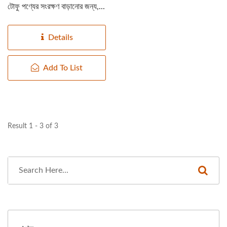
টোফু পণ্যের সংরক্ষণ বাড়ানোর জন্য,...
Details
Add To List
Result 1 - 3 of 3